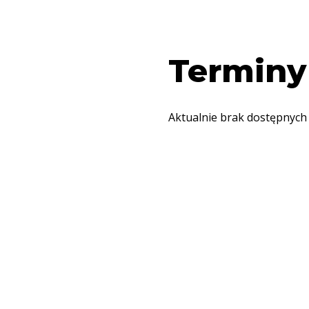
Terminy
Aktualnie brak dostępnych