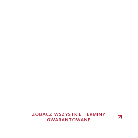
ZOBACZ WSZYSTKIE TERMINY
GWARANTOWANE