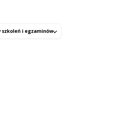
 szkoleń i egzaminów