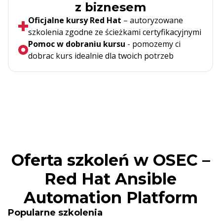
z biznesem
Oficjalne kursy Red Hat
– autoryzowane
szkolenia zgodne ze ścieżkami certyfikacyjnymi
Pomoc w dobraniu kursu
- pomozemy ci
dobrac kurs idealnie dla twoich potrzeb
Oferta szkoleń w OSEC –
Red Hat Ansible
Automation Platform
Popularne szkolenia