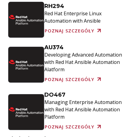
RH294
Red Hat Enterprise Linux
Automation with Ansible
POZNAJ SZCZEGÓŁY
AU374
Developing Advanced Automation
with Red Hat Ansible Automation
Alatform
POZNAJ SZCZEGÓŁY
DO467
Managing Enterprise Automation
with Red Hat Ansible Automation
Platform
POZNAJ SZCZEGÓŁY