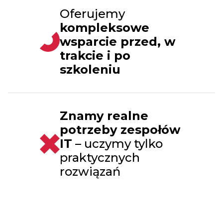
Oferujemy
kompleksowe
wsparcie przed, w
trakcie i po
szkoleniu
Znamy realne
potrzeby zespołów
IT
– uczymy tylko
praktycznych
rozwiązań