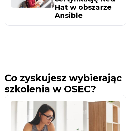
Hat w obszarze
Ansible
Co zyskujesz wybierając
szkolenia w OSEC?