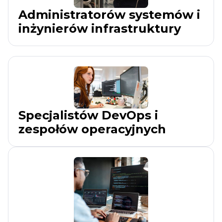
Administratorów systemów i
inżynierów infrastruktury
Specjalistów DevOps i
zespołów operacyjnych