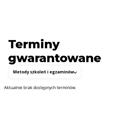
Terminy
gwarantowane
Metody szkoleń i egzaminów
Aktualnie brak dostępnych terminów.