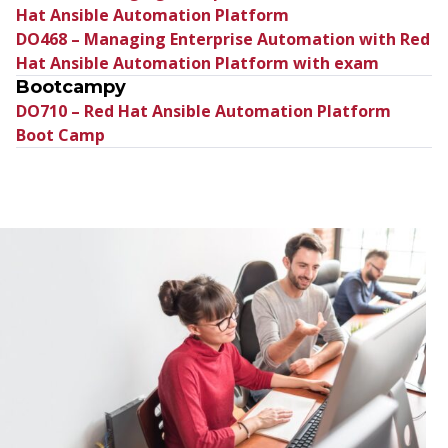
Hat Ansible Automation Platform
DO468 – Managing Enterprise Automation with Red
Hat Ansible Automation Platform with exam
Bootcampy
DO710 – Red Hat Ansible Automation Platform
Boot Camp