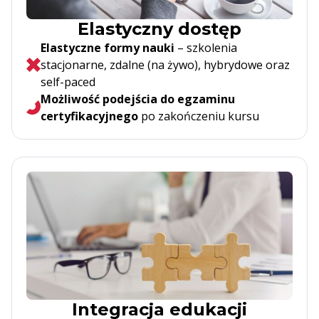
Elastyczny dostęp
Elastyczne formy nauki
– szkolenia
stacjonarne, zdalne (na żywo), hybrydowe oraz
self-paced
Możliwość podejścia do egzaminu
certyfikacyjnego
po zakończeniu kursu
Integracja edukacji