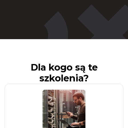
Dla kogo są te
szkolenia?