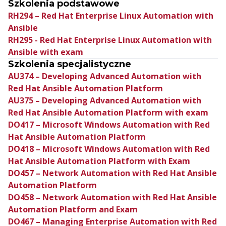
Szkolenia podstawowe
RH294 – Red Hat Enterprise Linux Automation with
Ansible
RH295 - Red Hat Enterprise Linux Automation with
Ansible with exam
Szkolenia specjalistyczne
AU374 – Developing Advanced Automation with
Red Hat Ansible Automation Platform
AU375 – Developing Advanced Automation with
Red Hat Ansible Automation Platform with exam
DO417 – Microsoft Windows Automation with Red
Hat Ansible Automation Platform
DO418 – Microsoft Windows Automation with Red
Hat Ansible Automation Platform with Exam
DO457 – Network Automation with Red Hat Ansible
Automation Platform
DO458 – Network Automation with Red Hat Ansible
Automation Platform and Exam
DO467 – Managing Enterprise Automation with Red