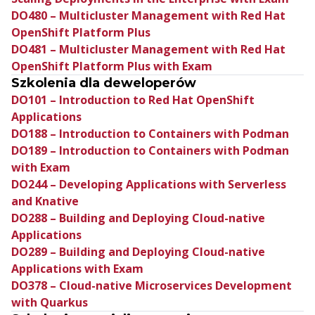
DO480 – Multicluster Management with Red Hat
OpenShift Platform Plus
DO481 – Multicluster Management with Red Hat
OpenShift Platform Plus with Exam
Szkolenia dla deweloperów
DO101 – Introduction to Red Hat OpenShift
Applications
DO188 – Introduction to Containers with Podman
DO189 – Introduction to Containers with Podman
with Exam
DO244 – Developing Applications with Serverless
and Knative
DO288 – Building and Deploying Cloud-native
Applications
DO289 – Building and Deploying Cloud-native
Applications with Exam
DO378 – Cloud-native Microservices Development
with Quarkus