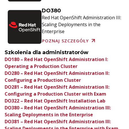
DO380
Red Hat OpenShift Administration III:
Scaling Deployments in the
Enterprise
POZNAJ SZCZEGÓŁY
Szkolenia dla administratorów
DO180 – Red Hat OpenShift Administration I:
Operating a Production Cluster
DO280 – Red Hat OpenShift Administration II:
Configuring a Production Cluster
DO281 – Red Hat OpenShift Administration II:
Configuring a Production Cluster with Exam
DO322 – Red Hat OpenShift Installation Lab
DO380 – Red Hat OpenShift Administration III:
Scaling Deployments in the Enterprise
DO381 – Red Hat OpenShift Administration III:
Scaling Deployments in the Enterprise with Exam