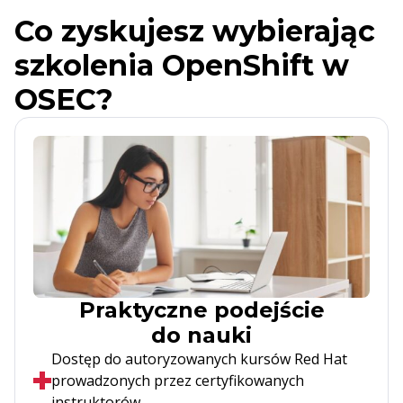
Co zyskujesz wybierając
szkolenia OpenShift w
OSEC?
Praktyczne podejście
do nauki
Dostęp do autoryzowanych kursów Red Hat
prowadzonych przez certyfikowanych
instruktorów