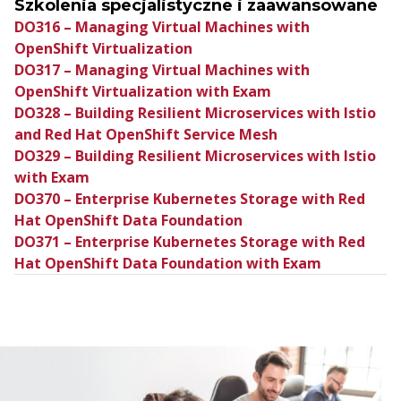
Szkolenia specjalistyczne i zaawansowane
DO316 – Managing Virtual Machines with
OpenShift Virtualization
DO317 – Managing Virtual Machines with
OpenShift Virtualization with Exam
DO328 – Building Resilient Microservices with Istio
and Red Hat OpenShift Service Mesh
DO329 – Building Resilient Microservices with Istio
with Exam
DO370 – Enterprise Kubernetes Storage with Red
Hat OpenShift Data Foundation
DO371 – Enterprise Kubernetes Storage with Red
Hat OpenShift Data Foundation with Exam