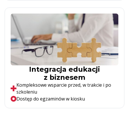
Integracja edukacji
z biznesem
Kompleksowe wsparcie przed, w trakcie i po
szkoleniu
Dostęp do egzaminów w kiosku