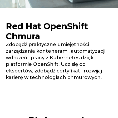
Red Hat OpenShift
Chmura
Zdobądź praktyczne umiejętności
zarządzania kontenerami, automatyzacji
wdrożeń i pracy z Kubernetes dzięki
platformie OpenShift. Ucz się od
ekspertów, zdobądź certyfikat i rozwijaj
karierę w technologiach chmurowych.