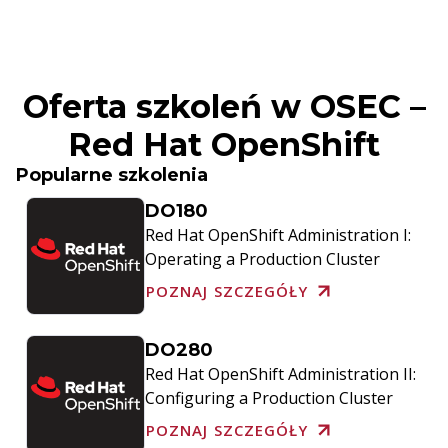
Oferta szkoleń w OSEC –
Red Hat OpenShift
Popularne szkolenia
DO180
Red Hat OpenShift Administration I:
Operating a Production Cluster
POZNAJ SZCZEGÓŁY
DO280
Red Hat OpenShift Administration II:
Configuring a Production Cluster
POZNAJ SZCZEGÓŁY