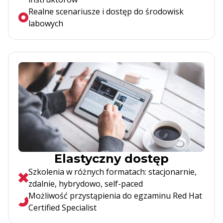
Realne scenariusze i dostęp do środowisk
labowych
Elastyczny dostęp
Szkolenia w różnych formatach: stacjonarnie,
zdalnie, hybrydowo, self-paced
Możliwość przystąpienia do egzaminu Red Hat
Certified Specialist