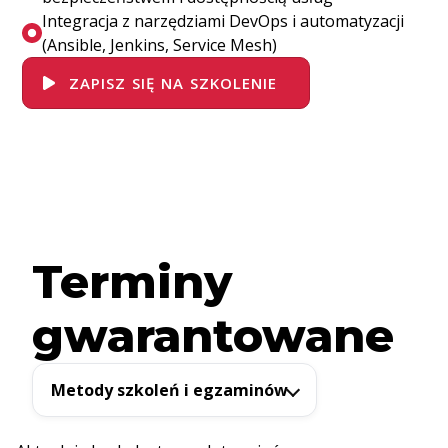
Integracja z narzędziami DevOps i automatyzacji
(Ansible, Jenkins, Service Mesh)
ZAPISZ SIĘ NA SZKOLENIE
Terminy
gwarantowane
Metody szkoleń i egzaminów