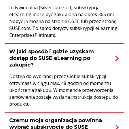
Indywidualna (Silver lub Gold) subskrypcja
eLearning może być zakupiona na okres 365 dni.
Nabyć ją można na stronie OSEC lub przez stronę
SUSE.com. To samo dotyczy subskrypcji eLearning
Enterprise (Platinum).
W jaki sposób i gdzie uzyskam
dostęp do SUSE eLearning po
zakupie?
Dostęp do wybranej przez Ciebie subskrypcji
otrzymasz w ciągu max. 48 godzin od momentu
ukończenia zakupu. W momencie przetworzenia
zamówienia zostaje wysłana instrukcja dostępu do
produktu.
Czemu moja organizacja powinna
wybrać subskrypcje do SUSE