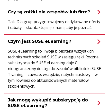
Czy są zniżki dla zespołów lub firm?
Tak. Dla grup przygotowujemy dedykowane oferty
i rabaty – skontaktuj się z nami, aby je poznać.
Czym jest SUSE eLearning?
SUSE eLearning to Twoja biblioteka wszystkich
technicznych szkoleń SUSE w zasięgu ręki. Roczna
subskrypcja do SUSE eLearning daje Ci
nieograniczony dostęp do zasobów biblioteki SUSE
Training – zawsze, wszędzie, natychmiastowy – w
tym również do aktualizowanych materiałów
szkoleniowych.
Jak mogę wykupić subskrypcję do
SUSE eLearning?