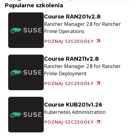
Popularne szkolenia
Course RAN201v2.8
Rancher Manager 2.8 for Rancher
Prime Operations
POZNAJ SZCZEGÓŁY
Course RAN211v2.8
Rancher Manager 2.8 for Rancher
Prime Deployment
POZNAJ SZCZEGÓŁY
Course KUB201v1.26
Kubernetes Administration
POZNAJ SZCZEGÓŁY