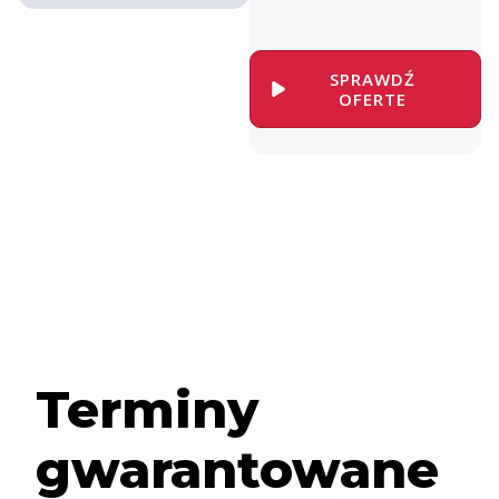
.
SPRAWDŹ
OFERTE
Terminy
gwarantowane