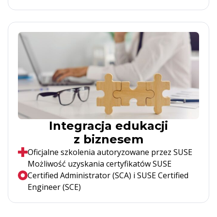
Integracja edukacji
z biznesem
Oficjalne szkolenia autoryzowane przez SUSE
Możliwość uzyskania certyfikatów SUSE
Certified Administrator (SCA) i SUSE Certified
Engineer (SCE)