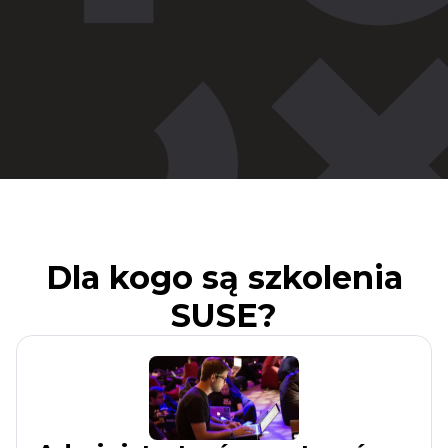
Dla kogo są szkolenia
SUSE?