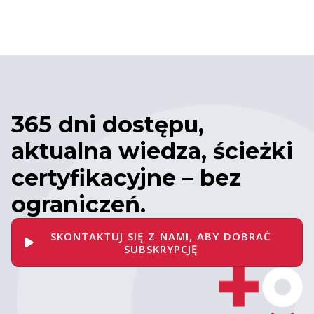
365 dni dostępu,
aktualna wiedza, ścieżki
certyfikacyjne – bez
ograniczeń.
SKONTAKTUJ SIĘ Z NAMI, ABY DOBRAĆ
SUBSKRYPCJĘ