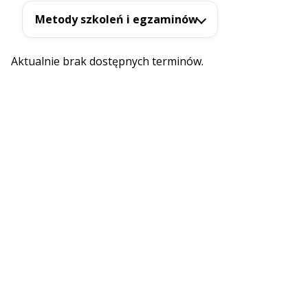
Metody szkoleń i egzaminów
Aktualnie brak dostępnych terminów.