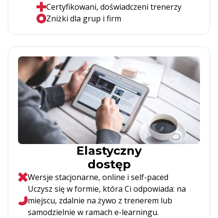
Certyfikowani, doświadczeni trenerzy
Zniżki dla grup i firm
Elastyczny
dostęp
Wersje stacjonarne, online i self-paced
Uczysz się w formie, która Ci odpowiada: na
miejscu, zdalnie na żywo z trenerem lub
samodzielnie w ramach e-learningu.