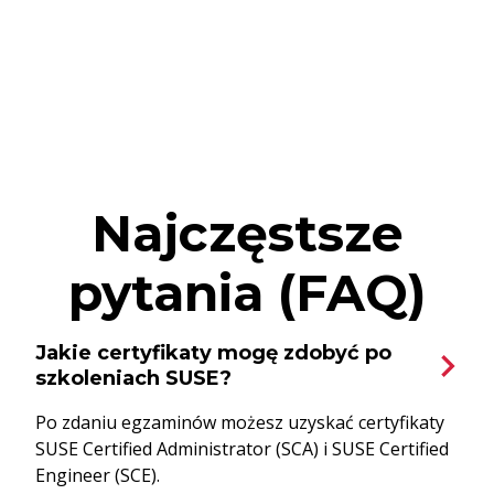
Najczęstsze
pytania (FAQ)
Jakie certyfikaty mogę zdobyć po
szkoleniach SUSE?
Po zdaniu egzaminów możesz uzyskać certyfikaty
SUSE Certified Administrator (SCA) i SUSE Certified
Engineer (SCE).