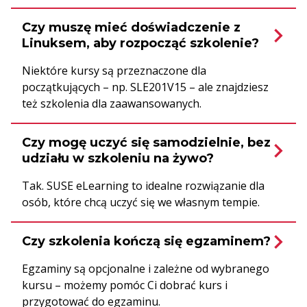
Czy muszę mieć doświadczenie z
Linuksem, aby rozpocząć szkolenie?
Niektóre kursy są przeznaczone dla
początkujących – np. SLE201V15 – ale znajdziesz
też szkolenia dla zaawansowanych.
Czy mogę uczyć się samodzielnie, bez
udziału w szkoleniu na żywo?
Tak. SUSE eLearning to idealne rozwiązanie dla
osób, które chcą uczyć się we własnym tempie.
Czy szkolenia kończą się egzaminem?
Egzaminy są opcjonalne i zależne od wybranego
kursu – możemy pomóc Ci dobrać kurs i
przygotować do egzaminu.