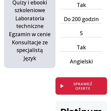
Quizy i ebooki
Tak
szkoleniowe
Laboratoria
Do 200 godzin
techniczne
5
Egzamin w cenie
Konsultacje ze
Tak
specjalistą
Język
Angielski
.
SPRAWDŹ
OFERTE