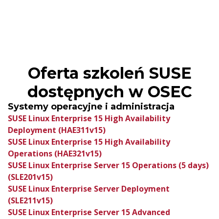
Oferta szkoleń SUSE
dostępnych w OSEC
Systemy operacyjne i administracja
SUSE Linux Enterprise 15 High Availability
Deployment (HAE311v15)
SUSE Linux Enterprise 15 High Availability
Operations (HAE321v15)
SUSE Linux Enterprise Server 15 Operations (5 days)
(SLE201v15)
SUSE Linux Enterprise Server Deployment
(SLE211v15)
SUSE Linux Enterprise Server 15 Advanced