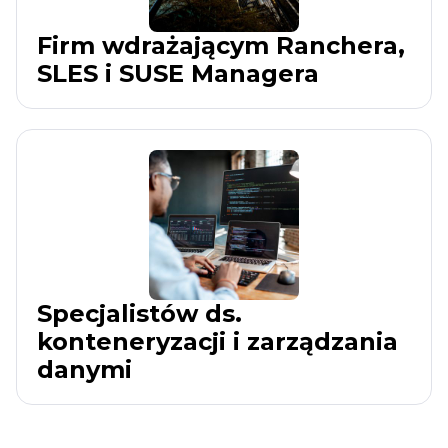
Firm wdrażającym Ranchera,
SLES i SUSE Managera
Specjalistów ds.
konteneryzacji i zarządzania
danymi