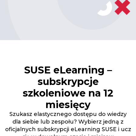
SUSE eLearning –
subskrypcje
szkoleniowe na 12
miesięcy
Szukasz elastycznego dostępu do wiedzy
dla siebie lub zespołu? Wybierz jedną z
oficjalnych subskrypcji eLearning SUSE i ucz