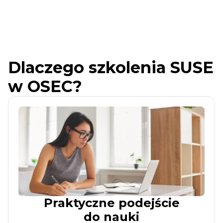
Dlaczego szkolenia SUSE
w OSEC?
Praktyczne podejście
do nauki