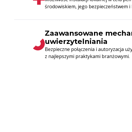
środowiskiem, jego bezpieczeństwem i 
Zaawansowane mecha
uwierzytelniania
Bezpieczne połączenia i autoryzacja u
z najlepszymi praktykami branżowymi.