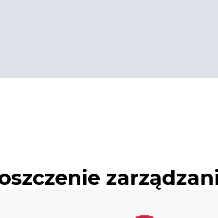
oszczenie zarządzani