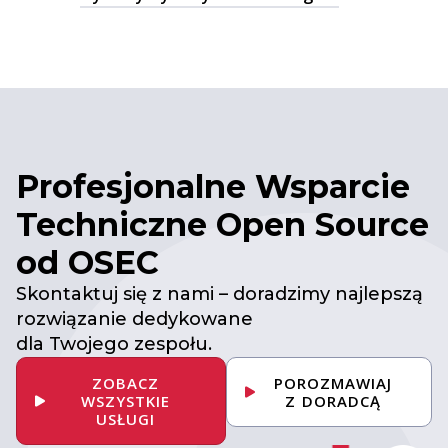
Profesjonalne Wsparcie
Techniczne Open Source
od OSEC
Skontaktuj się z nami – doradzimy najlepszą
rozwiązanie dedykowane
dla Twojego zespołu.
ZOBACZ
POROZMAWIAJ
WSZYSTKIE
Z DORADCĄ
USŁUGI