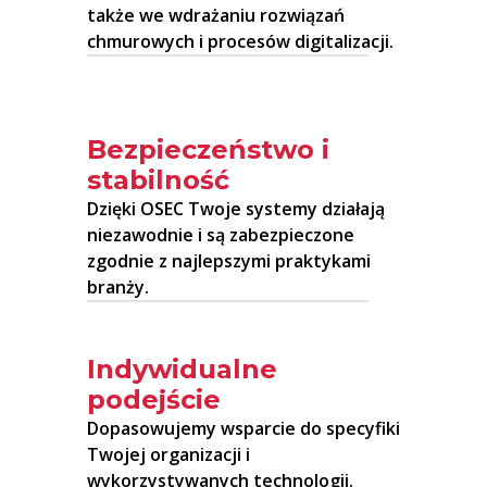
także we wdrażaniu rozwiązań
chmurowych i procesów digitalizacji.
Bezpieczeństwo i
stabilność
Dzięki OSEC Twoje systemy działają
niezawodnie i są zabezpieczone
zgodnie z najlepszymi praktykami
branży.
Indywidualne
podejście
Dopasowujemy wsparcie do specyfiki
Twojej organizacji i
wykorzystywanych technologii.