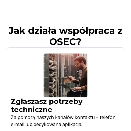
Jak działa współpraca z
OSEC?
Zgłaszasz potrzeby
techniczne
Za pomocą naszych kanałów kontaktu – telefon,
e-mail lub dedykowana aplikacja.