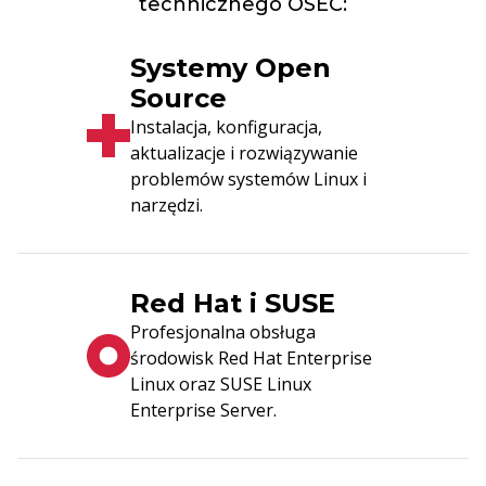
technicznego OSEC:
Systemy Open
Source
Instalacja, konfiguracja,
aktualizacje i rozwiązywanie
problemów systemów Linux i
narzędzi.
Red Hat i SUSE
Profesjonalna obsługa
środowisk Red Hat Enterprise
Linux oraz SUSE Linux
Enterprise Server.