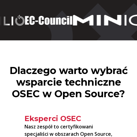
Dlaczego warto wybrać
wsparcie techniczne
OSEC w Open Source?
Eksperci OSEC
Nasz zespół to certyfikowani
specjaliści w obszarach Open Source,