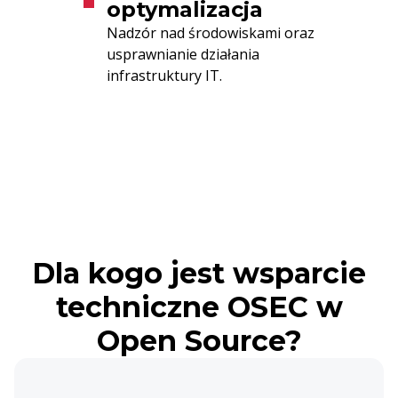
optymalizacja
Nadzór nad środowiskami oraz
usprawnianie działania
infrastruktury IT.
Dla kogo jest wsparcie
techniczne OSEC w
Open Source?