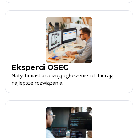
Eksperci OSEC
Natychmiast analizują zgłoszenie i dobierają
najlepsze rozwiązania.