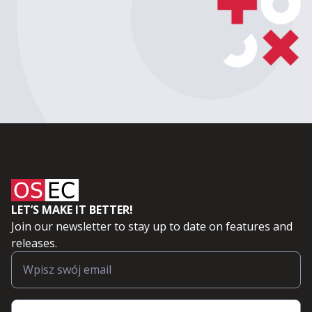
LET’S MAKE IT BETTER!
Join our newsletter to stay up to date on features and
releases.