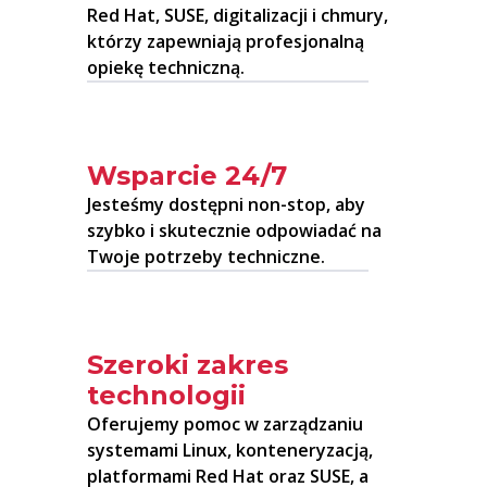
Red Hat, SUSE, digitalizacji i chmury,
którzy zapewniają profesjonalną
opiekę techniczną.
Wsparcie 24/7
Jesteśmy dostępni non-stop, aby
szybko i skutecznie odpowiadać na
Twoje potrzeby techniczne.
Szeroki zakres
technologii
Oferujemy pomoc w zarządzaniu
systemami Linux, konteneryzacją,
platformami Red Hat oraz SUSE, a