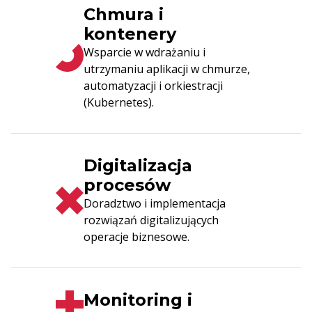
Chmura i
kontenery
Wsparcie w wdrażaniu i
utrzymaniu aplikacji w chmurze,
automatyzacji i orkiestracji
(Kubernetes).
Digitalizacja
procesów
Doradztwo i implementacja
rozwiązań digitalizujących
operacje biznesowe.
Monitoring i