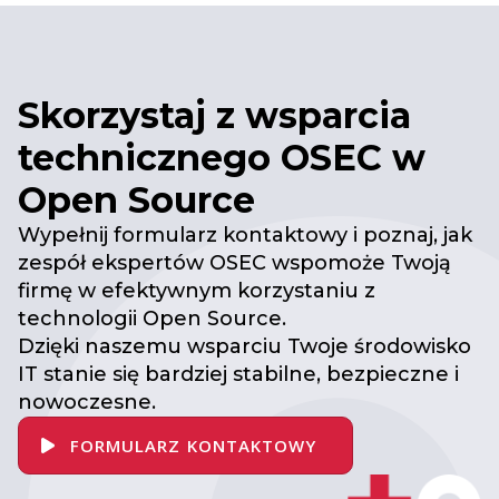
Skorzystaj z wsparcia
technicznego OSEC w
Open Source
Wypełnij formularz kontaktowy i poznaj, jak
zespół ekspertów OSEC wspomoże Twoją
firmę w efektywnym korzystaniu z
technologii Open Source.
Dzięki naszemu wsparciu Twoje środowisko
IT stanie się bardziej stabilne, bezpieczne i
nowoczesne.
FORMULARZ KONTAKTOWY