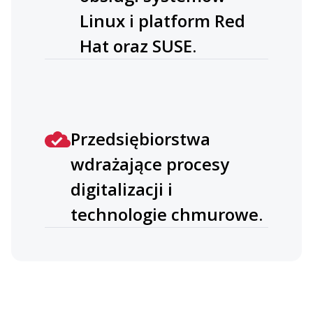
Linux i platform Red
Hat oraz SUSE.
Przedsiębiorstwa
wdrażające procesy
digitalizacji i
technologie chmurowe.