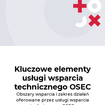
Kluczowe elementy
usługi wsparcia
technicznego OSEC
Obszary wsparcia i zakres działań
oferowane przez usługi wsparcia