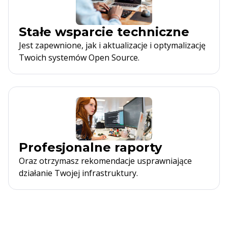
Stałe wsparcie techniczne
Jest zapewnione, jak i aktualizacje i optymalizację
Twoich systemów Open Source.
Profesjonalne raporty
Oraz otrzymasz rekomendacje usprawniające
działanie Twojej infrastruktury.