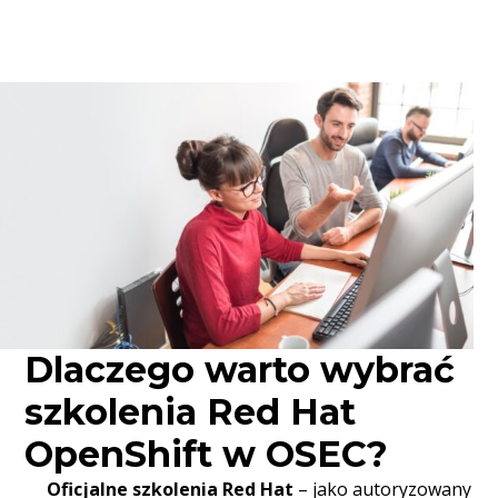
Dlaczego warto wybrać
szkolenia Red Hat
OpenShift w OSEC?
Oficjalne szkolenia Red Hat
– jako autoryzowany