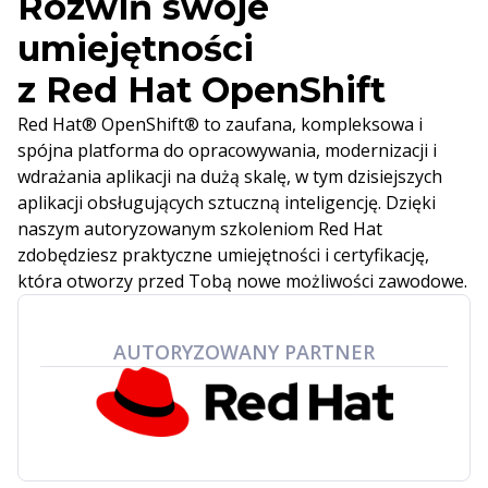
Rozwiń swoje
umiejętności
z Red Hat OpenShift
Red Hat® OpenShift® to zaufana, kompleksowa i
spójna platforma do opracowywania, modernizacji i
wdrażania aplikacji na dużą skalę, w tym dzisiejszych
aplikacji obsługujących sztuczną inteligencję. Dzięki
naszym autoryzowanym szkoleniom Red Hat
zdobędziesz praktyczne umiejętności i certyfikację,
która otworzy przed Tobą nowe możliwości zawodowe.
AUTORYZOWANY PARTNER