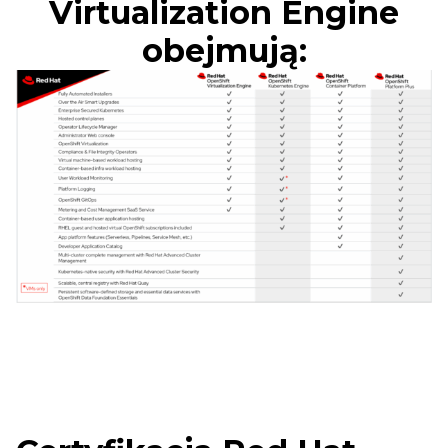
Virtualization Engine
obejmują: