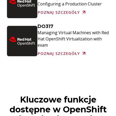
Configuring a Production Cluster
POZNAJ SZCZEGÓŁY
DO317
Managing Virtual Machines with Red
Hat OpenShift Virtualization with
exam
POZNAJ SZCZEGÓŁY
Kluczowe funkcje
dostępne w OpenShift