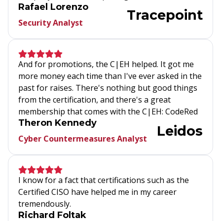
Rafael Lorenzo
Tracepoint
Security Analyst
And for promotions, the C|EH helped. It got me
more money each time than I've ever asked in the
past for raises. There's nothing but good things
from the certification, and there's a great
membership that comes with the C|EH: CodeRed
Theron Kennedy
Leidos
Cyber Countermeasures Analyst
I know for a fact that certifications such as the
Certified CISO have helped me in my career
tremendously.
Richard Foltak