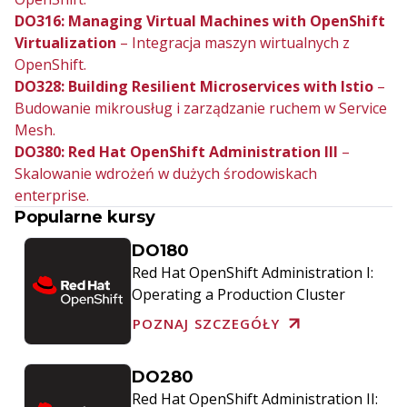
DO316: Managing Virtual Machines with OpenShift
Virtualization
– Integracja maszyn wirtualnych z
OpenShift.
DO328: Building Resilient Microservices with Istio
–
Budowanie mikrousług i zarządzanie ruchem w Service
Mesh.
DO380: Red Hat OpenShift Administration III
–
Skalowanie wdrożeń w dużych środowiskach
enterprise.
Popularne kursy
DO180
Red Hat OpenShift Administration I:
Operating a Production Cluster
POZNAJ SZCZEGÓŁY
DO280
Red Hat OpenShift Administration II: