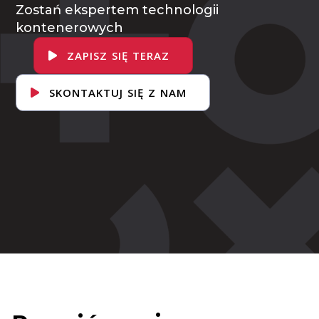
Zostań ekspertem technologii
kontenerowych
ZAPISZ SIĘ TERAZ
SKONTAKTUJ SIĘ Z NAM