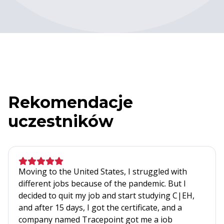
Rekomendacje
uczestników
Moving to the United States, I struggled with
different jobs because of the pandemic. But I
decided to quit my job and start studying C|EH,
and after 15 days, I got the certificate, and a
company named Tracepoint got me a iob