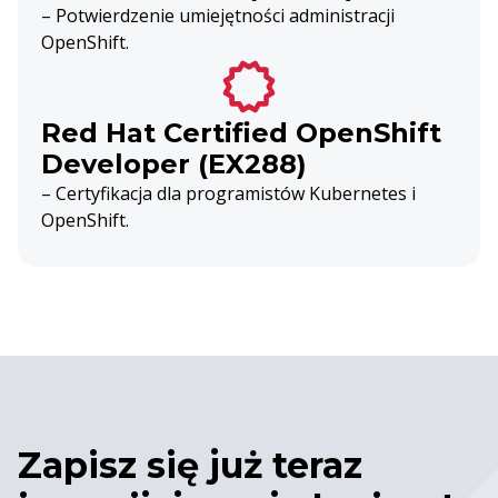
– Potwierdzenie umiejętności administracji
OpenShift.
Red Hat Certified OpenShift
Developer (EX288)
– Certyfikacja dla programistów Kubernetes i
OpenShift.
Zapisz się już teraz