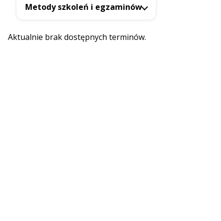
Metody szkoleń i egzaminów
Aktualnie brak dostępnych terminów.