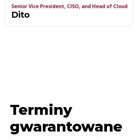
Senior Vice President, CISO, and Head of Cloud
Dito
Terminy
gwarantowane