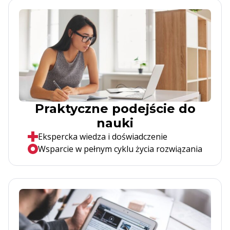
Praktyczne podejście do
nauki
Ekspercka wiedza i doświadczenie
Wsparcie w pełnym cyklu życia rozwiązania