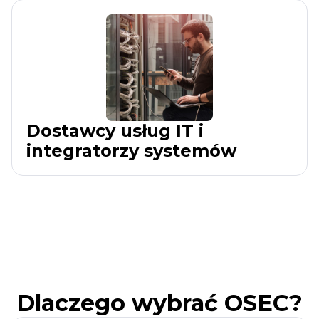
Dostawcy usług IT i
integratorzy systemów
Dlaczego wybrać OSEC?