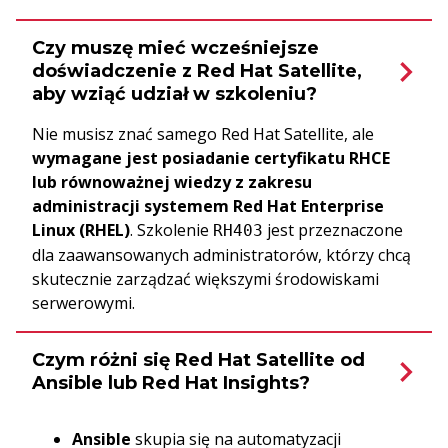
Czy muszę mieć wcześniejsze
doświadczenie z Red Hat Satellite,
aby wziąć udział w szkoleniu?
Nie musisz znać samego Red Hat Satellite, ale
wymagane jest posiadanie certyfikatu RHCE
lub równoważnej wiedzy z zakresu
administracji systemem Red Hat Enterprise
Linux (RHEL)
. Szkolenie
jest przeznaczone
RH403
dla zaawansowanych administratorów, którzy chcą
skutecznie zarządzać większymi środowiskami
serwerowymi.
Czym różni się Red Hat Satellite od
Ansible lub Red Hat Insights?
Ansible
skupia się na automatyzacji