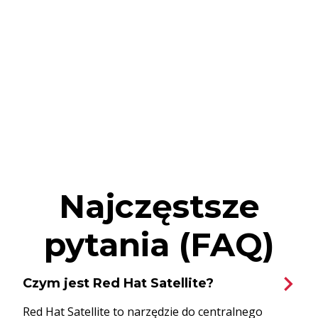
Najczęstsze
pytania (FAQ)
Czym jest Red Hat Satellite?
Red Hat Satellite to narzędzie do centralnego