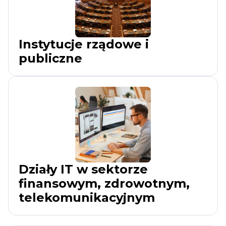
Instytucje rządowe i
publiczne
Działy IT w sektorze
finansowym, zdrowotnym,
telekomunikacyjnym