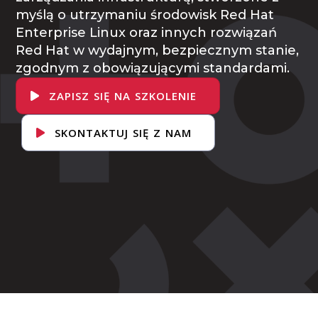
myślą o utrzymaniu środowisk Red Hat
Enterprise Linux oraz innych rozwiązań
Red Hat w wydajnym, bezpiecznym stanie,
zgodnym z obowiązującymi standardami.
ZAPISZ SIĘ NA SZKOLENIE
SKONTAKTUJ SIĘ Z NAM