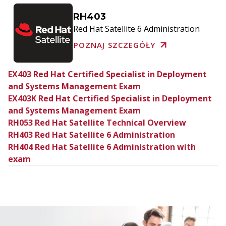
RH403
Red Hat Satellite 6 Administration
POZNAJ SZCZEGÓŁY
EX403 Red Hat Certified Specialist in Deployment
and Systems Management Exam
EX403K Red Hat Certified Specialist in Deployment
and Systems Management Exam
RH053 Red Hat Satellite Technical Overview
RH403 Red Hat Satellite 6 Administration
RH404 Red Hat Satellite 6 Administration with
exam