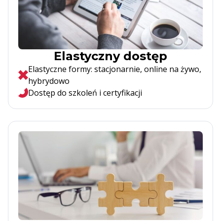
Elastyczny dostęp
Elastyczne formy: stacjonarnie, online na żywo,
hybrydowo
Dostęp do szkoleń i certyfikacji