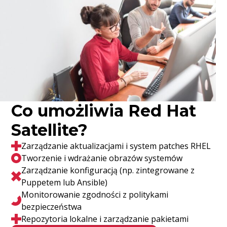
Co umożliwia Red Hat
Satellite?
Zarządzanie aktualizacjami i system patches RHEL
Tworzenie i wdrażanie obrazów systemów
Zarządzanie konfiguracją (np. zintegrowane z
Puppetem lub Ansible)
Monitorowanie zgodności z politykami
bezpieczeństwa
Repozytoria lokalne i zarządzanie pakietami