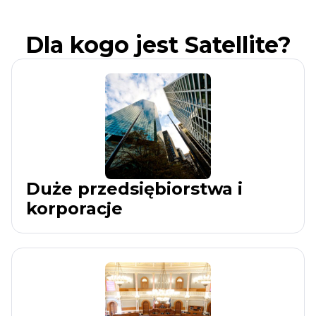
Dla kogo jest Satellite?
Duże przedsiębiorstwa i
korporacje