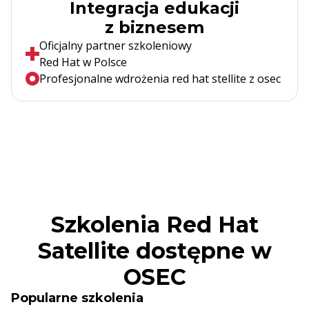
Integracja edukacji
z biznesem
Oficjalny partner szkoleniowy
Red Hat w Polsce
Profesjonalne wdrożenia red hat stellite z osec
Szkolenia Red Hat
Satellite dostępne w
OSEC
Popularne szkolenia