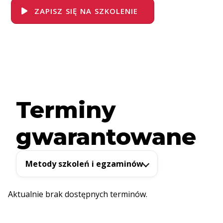
ZAPISZ SIĘ NA SZKOLENIE
Terminy
gwarantowane
Metody szkoleń i egzaminów
Aktualnie brak dostępnych terminów.