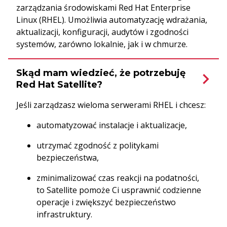
zarządzania środowiskami Red Hat Enterprise
Linux (RHEL). Umożliwia automatyzację wdrażania,
aktualizacji, konfiguracji, audytów i zgodności
systemów, zarówno lokalnie, jak i w chmurze.
Skąd mam wiedzieć, że potrzebuję
Red Hat Satellite?
Jeśli zarządzasz wieloma serwerami RHEL i chcesz:
automatyzować instalacje i aktualizacje,
utrzymać zgodność z politykami
bezpieczeństwa,
zminimalizować czas reakcji na podatności,
to Satellite pomoże Ci usprawnić codzienne
operacje i zwiększyć bezpieczeństwo
infrastruktury.