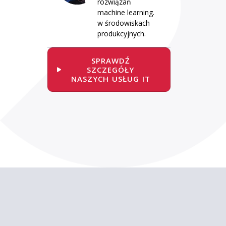
rozwiązań
machine learning.
w środowiskach
produkcyjnych.
SPRAWDŹ
SZCZEGÓŁY
NASZYCH USŁUG IT