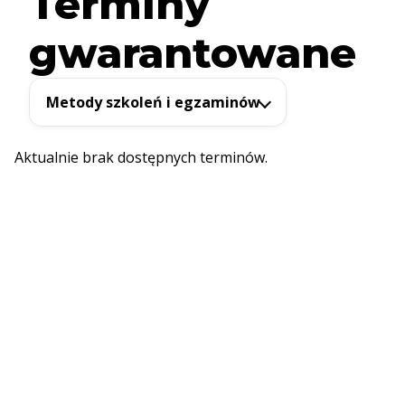
Terminy
gwarantowane
Metody szkoleń i egzaminów
Aktualnie brak dostępnych terminów.