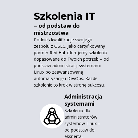
Szkolenia IT
– od podstaw do
mistrzostwa
Podnieś kwalifikacje swojego
zespołu z OSEC. Jako certyfikowany
partner Red Hat oferujemy szkolenia
dopasowane do Twoich potrzeb – od
podstaw administracji systemami
Linux po zaawansowaną
automatyzację i DevOps. Każde
szkolenie to krok w stronę sukcesu.
Administracja
systemami
Szkolenia dla
administratorów
systemów Linux –
od podstaw do
eksperta.