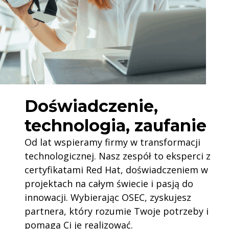
Doświadczenie,
technologia, zaufanie
Od lat wspieramy firmy w transformacji
technologicznej. Nasz zespół to eksperci z
certyfikatami Red Hat, doświadczeniem w
projektach na całym świecie i pasją do
innowacji. Wybierając OSEC, zyskujesz
partnera, który rozumie Twoje potrzeby i
pomaga Ci je realizować.