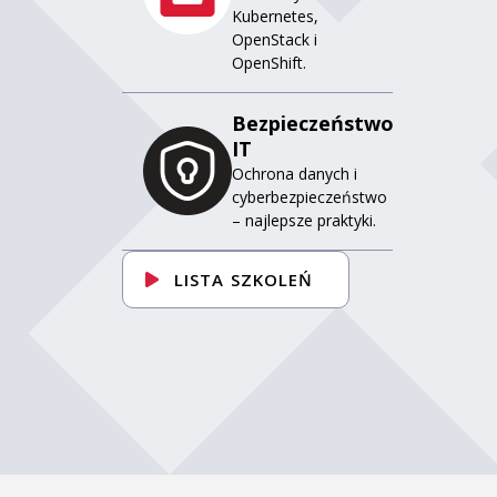
Kubernetes,
OpenStack i
OpenShift.
Bezpieczeństwo
IT
Ochrona danych i
cyberbezpieczeństwo
– najlepsze praktyki.
LISTA SZKOLEŃ