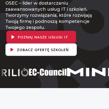
OSEC – lider w dostarczaniu
zaawansowanych usług IT i szkoleń.
Tworzymy rozwiązania, które rozwijają
Twoją firmę i podnoszą kompetencje
Twojego zespołu.
POZNAJ NASZE USŁUGI IT
ZOBACZ OFERTĘ SZKOLEŃ