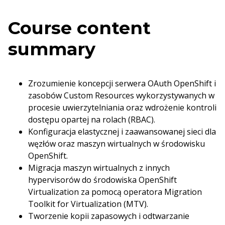
Course content
summary
Zrozumienie koncepcji serwera OAuth OpenShift i
zasobów Custom Resources wykorzystywanych w
procesie uwierzytelniania oraz wdrożenie kontroli
dostępu opartej na rolach (RBAC).
Konfiguracja elastycznej i zaawansowanej sieci dla
węzłów oraz maszyn wirtualnych w środowisku
OpenShift.
Migracja maszyn wirtualnych z innych
hypervisorów do środowiska OpenShift
Virtualization za pomocą operatora Migration
Toolkit for Virtualization (MTV).
Tworzenie kopii zapasowych i odtwarzanie