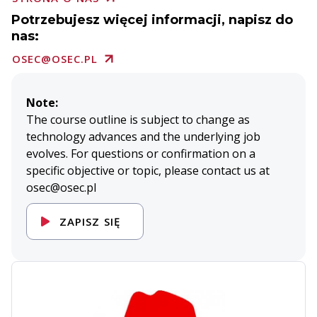
Potrzebujesz więcej informacji, napisz do
nas:
OSEC@OSEC.PL
Note:
The course outline is subject to change as
technology advances and the underlying job
evolves. For questions or confirmation on a
specific objective or topic, please contact us at
osec@osec.pl
ZAPISZ SIĘ