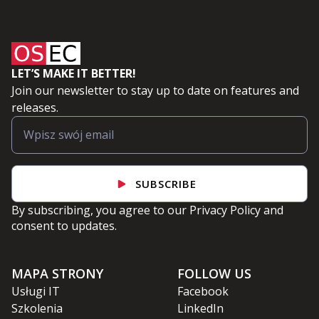
LET’S MAKE IT BETTER!
Join our newsletter to stay up to date on features and
releases.
SUBSCRIBE
By subscribing, you agree to our
Privacy Policy
and
consent to updates.
MAPA STRONY
FOLLOW US
Usługi IT
Facebook
Szkolenia
LinkedIn