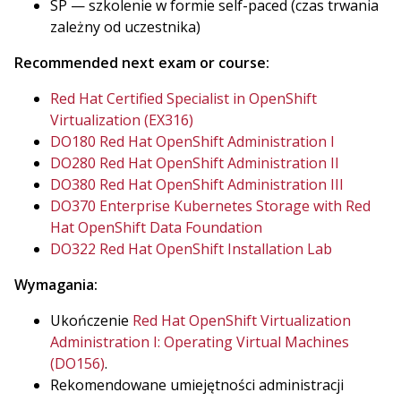
SP — szkolenie w formie self-paced (czas trwania
zależny od uczestnika)
Recommended next exam or course:
Red Hat Certified Specialist in OpenShift
Virtualization (EX316)
DO180 Red Hat OpenShift Administration I
DO280 Red Hat OpenShift Administration II
DO380 Red Hat OpenShift Administration III
DO370 Enterprise Kubernetes Storage with Red
Hat OpenShift Data Foundation
DO322 Red Hat OpenShift Installation Lab
Wymagania:
Ukończenie
Red Hat OpenShift Virtualization
Administration I: Operating Virtual Machines
(DO156)
.
Rekomendowane umiejętności administracji