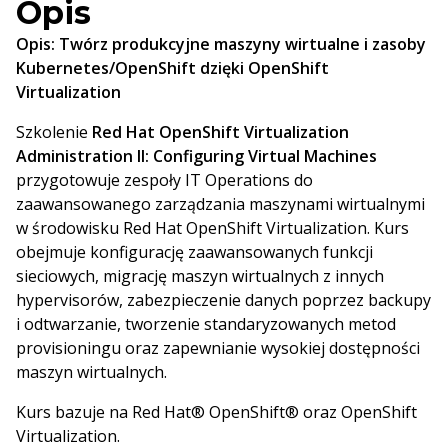
Opis
Opis:
Twórz produkcyjne maszyny wirtualne i zasoby
Kubernetes/OpenShift dzięki OpenShift
Virtualization
Szkolenie
Red Hat OpenShift Virtualization
Administration II: Configuring Virtual Machines
przygotowuje zespoły IT Operations do
zaawansowanego zarządzania maszynami wirtualnymi
w środowisku Red Hat OpenShift Virtualization. Kurs
obejmuje konfigurację zaawansowanych funkcji
sieciowych, migrację maszyn wirtualnych z innych
hypervisorów, zabezpieczenie danych poprzez backupy
i odtwarzanie, tworzenie standaryzowanych metod
provisioningu oraz zapewnianie wysokiej dostępności
maszyn wirtualnych.
Kurs bazuje na Red Hat® OpenShift® oraz OpenShift
Virtualization.