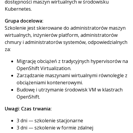
dostępności maszyn wirtualnych w środowisku
Kubernetes.
Grupa docelowa:
Szkolenie jest skierowane do administratorów maszyn
wirtualnych, inżynierów platform, administratorów
chmury i administratorów systemów, odpowiedzialnych
za:
Migrację obciążeń z tradycyjnych hypervisorów na
OpenShift Virtualization.
Zarządzanie maszynami wirtualnymi równolegle z
obciążeniami kontenerowymi.
Budowę i utrzymanie środowisk VM w klastrach
OpenShift.
Uwagi:
Czas trwania:
3 dni — szkolenie stacjonarne
3 dni — szkolenie w formie zdalnej