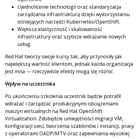
Ujednolicenie technologii oraz standaryzacja
zarządzania infrastrukturą dzięki wykorzystaniu
istniejących narzędzi Kubernetes/OpenShift.
Większa elastyczność i skalowalność
infrastruktury oraz szybsze wdrażanie nowych
usług.
Red Hat tworzy swoje kursy tak, aby przynosiły jak
największą wartość klientom, jednak każda organizacja
jest inna — rzeczywiste efekty mogą się różnić.
Wpływ na uczestnika
Po ukończeniu szkolenia uczestnik będzie potrafił
wdrażać i zarządzać produkcyjnymi obciążeniami
maszyn wirtualnych na Red Hat OpenShift
Virtualization. Zdobędzie umiejętności migracji VM,
konfiguracji sieci, tworzenia szablonów i instancji, pracy
z operatorami OADP/MTV oraz zapewniania wysokiej