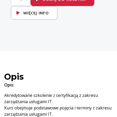
Foundation
WIĘCEJ INFO
Opis
Opis:
Akredytowane szkolenie z certyfikacją z zakresu
zarządzania usługami IT.
Kurs obejmuje podstawowe pojęcia i terminy z zakresu
zarządzania usługami IT.