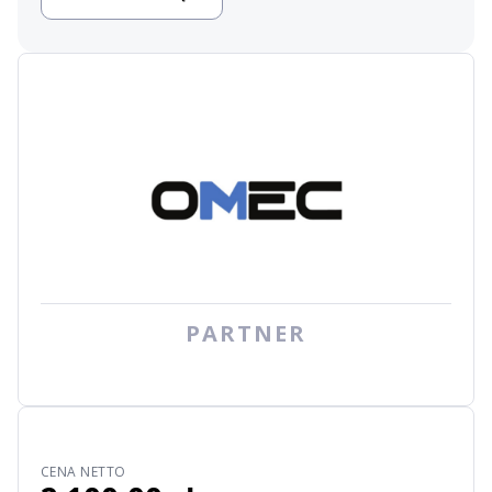
PARTNER
CENA NETTO