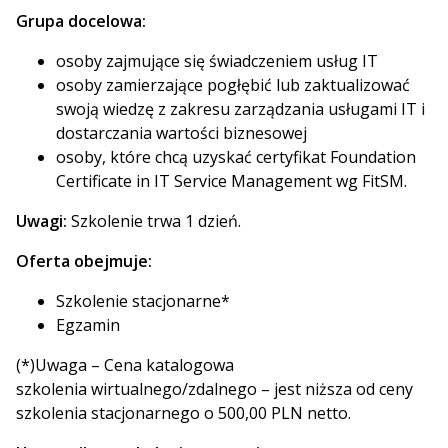
Grupa docelowa:
osoby zajmujące się świadczeniem usług IT
osoby zamierzające pogłębić lub zaktualizować
swoją wiedzę z zakresu zarządzania usługami IT i
dostarczania wartości biznesowej
osoby, które chcą uzyskać certyfikat Foundation
Certificate in IT Service Management wg FitSM.
Uwagi:
Szkolenie trwa 1 dzień.
Oferta obejmuje:
Szkolenie stacjonarne*
Egzamin
(*)Uwaga – Cena katalogowa
szkolenia wirtualnego/zdalnego – jest niższa od ceny
szkolenia stacjonarnego o 500,00 PLN netto.