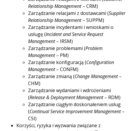
Relationship Management
– CRM)
Zarządzanie relacjami z dostawcami (
Supplier
Relationship Management
– SUPPM)
Zarządzanie incydentami i wnioskami o
usługę (
Incident and Service Request
Management
– IRSM)
Zarządzanie problemami (
Problem
Management
– PM)
Zarządzanie konfiguracją (
Configuration
Management
– CONFM)
Zarządzanie zmianą (
Change Management
–
CHM)
Zarządzanie wydaniami i wdrożeniami
(
Release & Deployment Management
– RDM)
Zarządzanie ciągłym doskonaleniem usług
(
Continual Service Improvement Management
–
CSI)
Korzyści, ryzyka i wyzwania związane z