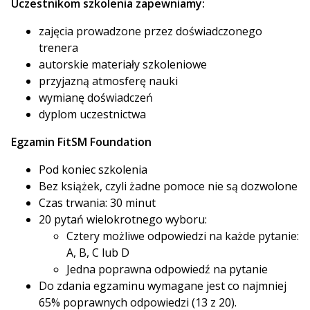
Uczestnikom szkolenia zapewniamy:
zajęcia prowadzone przez doświadczonego
trenera
autorskie materiały szkoleniowe
przyjazną atmosferę nauki
wymianę doświadczeń
dyplom uczestnictwa
Egzamin FitSM Foundation
Pod koniec szkolenia
Bez książek, czyli żadne pomoce nie są dozwolone
Czas trwania: 30 minut
20 pytań wielokrotnego wyboru:
Cztery możliwe odpowiedzi na każde pytanie:
A, B, C lub D
Jedna poprawna odpowiedź na pytanie
Do zdania egzaminu wymagane jest co najmniej
65% poprawnych odpowiedzi (13 z 20).