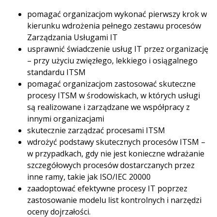
pomagać organizacjom wykonać pierwszy krok w
kierunku wdrożenia pełnego zestawu procesów
Zarządzania Usługami IT
usprawnić świadczenie usług IT przez organizację
– przy użyciu zwięzłego, lekkiego i osiągalnego
standardu ITSM
pomagać organizacjom zastosować skuteczne
procesy ITSM w środowiskach, w których usługi
są realizowane i zarządzane we współpracy z
innymi organizacjami
skutecznie zarządzać procesami ITSM
wdrożyć podstawy skutecznych procesów ITSM –
w przypadkach, gdy nie jest konieczne wdrażanie
szczegółowych procesów dostarczanych przez
inne ramy, takie jak ISO/IEC 20000
zaadoptować efektywne procesy IT poprzez
zastosowanie modelu list kontrolnych i narzędzi
oceny dojrzałości.