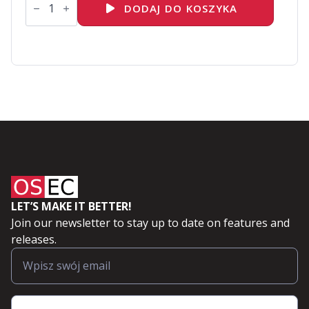
FitSM®
DODAJ DO KOSZYKA
Foundation
LET’S MAKE IT BETTER!
Join our newsletter to stay up to date on features and
releases.