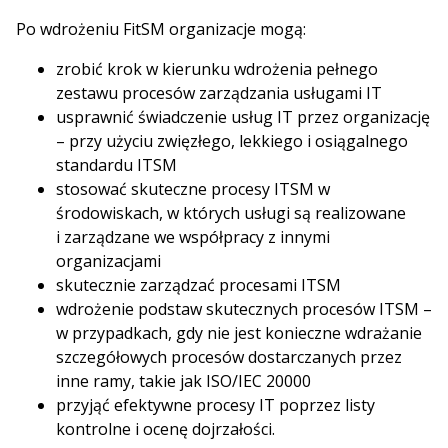
Po wdrożeniu FitSM organizacje mogą:
zrobić krok w kierunku wdrożenia pełnego
zestawu procesów zarządzania usługami IT
usprawnić świadczenie usług IT przez organizację
– przy użyciu zwięzłego, lekkiego i osiągalnego
standardu ITSM
stosować skuteczne procesy ITSM w
środowiskach, w których usługi są realizowane
i zarządzane we współpracy z innymi
organizacjami
skutecznie zarządzać procesami ITSM
wdrożenie podstaw skutecznych procesów ITSM –
w przypadkach, gdy nie jest konieczne wdrażanie
szczegółowych procesów dostarczanych przez
inne ramy, takie jak ISO/IEC 20000
przyjąć efektywne procesy IT poprzez listy
kontrolne i ocenę dojrzałości.