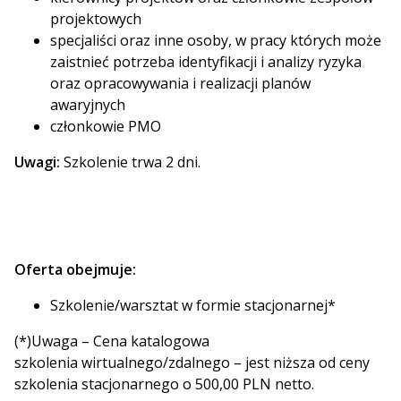
projektowych
specjaliści oraz inne osoby, w pracy których może
zaistnieć potrzeba identyfikacji i analizy ryzyka
oraz opracowywania i realizacji planów
awaryjnych
członkowie PMO
Uwagi:
Szkolenie trwa 2 dni.
Oferta obejmuje:
Szkolenie/warsztat w formie stacjonarnej*
(*)Uwaga – Cena katalogowa
szkolenia wirtualnego/zdalnego – jest niższa od ceny
szkolenia stacjonarnego o 500,00 PLN netto.