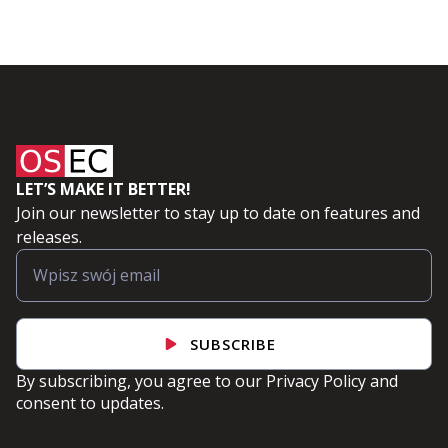
LET’S MAKE IT BETTER!
Join our newsletter to stay up to date on features and
releases.
SUBSCRIBE
By subscribing, you agree to our
Privacy Policy
and
consent to updates.