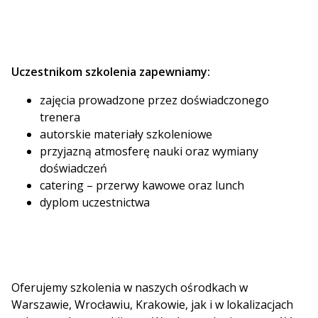
Uczestnikom szkolenia zapewniamy:
zajęcia prowadzone przez doświadczonego
trenera
autorskie materiały szkoleniowe
przyjazną atmosferę nauki oraz wymiany
doświadczeń
catering – przerwy kawowe oraz lunch
dyplom uczestnictwa
Oferujemy szkolenia w naszych ośrodkach w
Warszawie, Wrocławiu, Krakowie, jak i w lokalizacjach