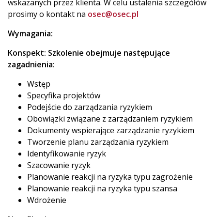
wskazanych przez klienta. W celu ustalenia szczegółów
prosimy o kontakt na
osec@osec.pl
Wymagania:
Konspekt:
Szkolenie obejmuje następujące
zagadnienia:
Wstęp
Specyfika projektów
Podejście do zarządzania ryzykiem
Obowiązki związane z zarządzaniem ryzykiem
Dokumenty wspierające zarządzanie ryzykiem
Tworzenie planu zarządzania ryzykiem
Identyfikowanie ryzyk
Szacowanie ryzyk
Planowanie reakcji na ryzyka typu zagrożenie
Planowanie reakcji na ryzyka typu szansa
Wdrożenie