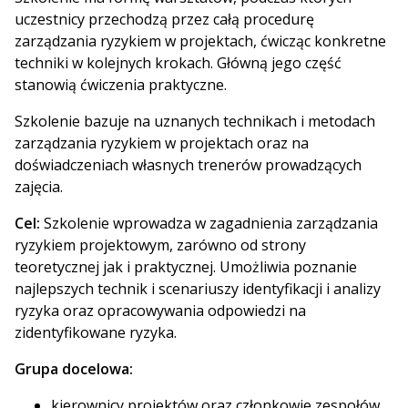
uczestnicy przechodzą przez całą procedurę
zarządzania ryzykiem w projektach, ćwicząc konkretne
techniki w kolejnych krokach. Główną jego część
stanowią ćwiczenia praktyczne.
Szkolenie bazuje na uznanych technikach i metodach
zarządzania ryzykiem w projektach oraz na
doświadczeniach własnych trenerów prowadzących
zajęcia.
Cel:
Szkolenie wprowadza w zagadnienia zarządzania
ryzykiem projektowym, zarówno od strony
teoretycznej jak i praktycznej. Umożliwia poznanie
najlepszych technik i scenariuszy identyfikacji i analizy
ryzyka oraz opracowywania odpowiedzi na
zidentyfikowane ryzyka.
Grupa docelowa:
kierownicy projektów oraz członkowie zespołów