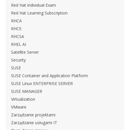
Red Hat individual Exam
Red Hat Learning Subscription
RHCA
RHCE
RHCSA
RHEL AI
Satellite Server
Security
SUSE
SUSE Container and Application Platform
SUSE Linux ENTERPRISE SERVER
SUSE MANAGER
Virtualization
VMware
Zarządzanie projektami
Zarządzanie usługami IT