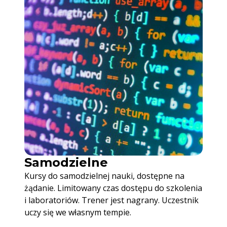
Samodzielne
Kursy do samodzielnej nauki, dostępne na
żądanie. Limitowany czas dostępu do szkolenia
i laboratoriów. Trener jest nagrany. Uczestnik
uczy się we własnym tempie.