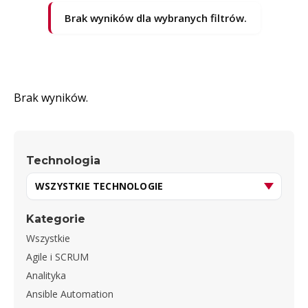
Brak wyników dla wybranych filtrów.
Brak wyników.
Technologia
Kategorie
Wszystkie
Agile i SCRUM
Analityka
Ansible Automation