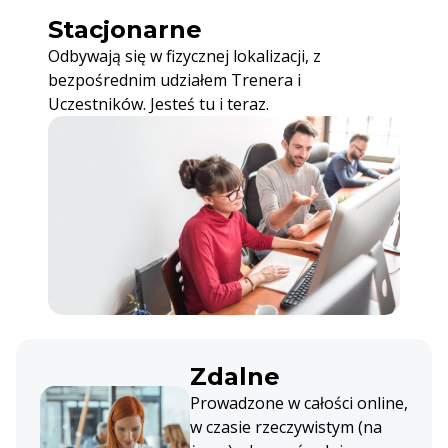
Stacjonarne
Odbywają się w fizycznej lokalizacji, z
bezpośrednim udziałem Trenera i
Uczestników. Jesteś tu i teraz.
Zdalne
Prowadzone w całości online,
w czasie rzeczywistym (na