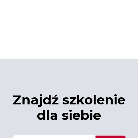
Znajdź szkolenie
dla siebie