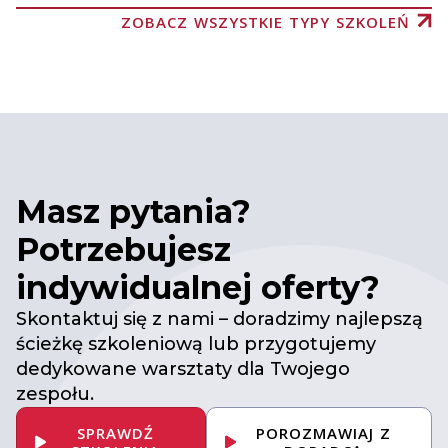
ZOBACZ WSZYSTKIE TYPY SZKOLEŃ
Masz pytania?
Potrzebujesz
indywidualnej oferty?
Skontaktuj się z nami – doradzimy najlepszą
ścieżkę szkoleniową lub przygotujemy
dedykowane warsztaty dla Twojego
zespołu.
SPRAWDŹ
POROZMAWIAJ Z