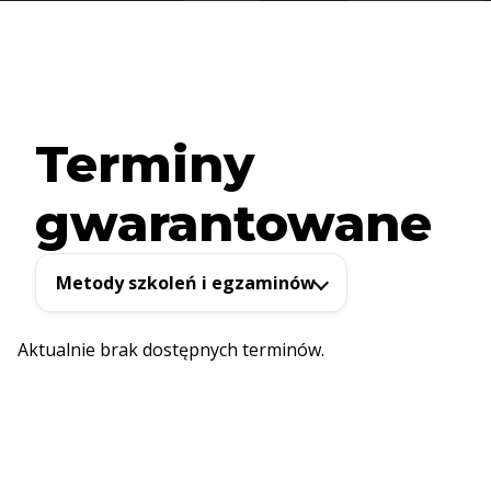
Terminy
gwarantowane
Metody szkoleń i egzaminów
Aktualnie brak dostępnych terminów.