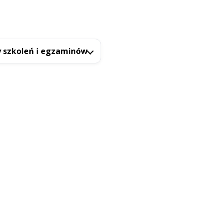
 szkoleń i egzaminów