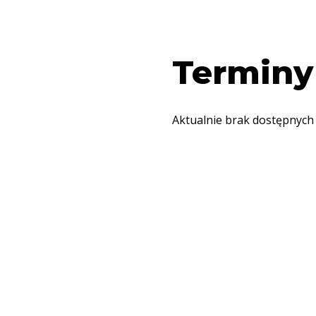
Terminy
Aktualnie brak dostępnych