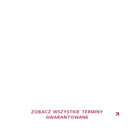
ZOBACZ WSZYSTKIE TERMINY
GWARANTOWANE