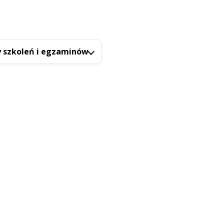
 szkoleń i egzaminów