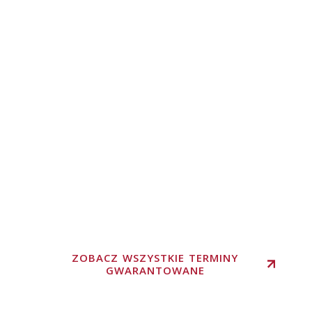
ZOBACZ WSZYSTKIE TERMINY
GWARANTOWANE