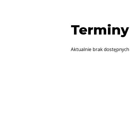
Terminy
Aktualnie brak dostępnych