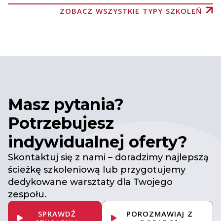
ZOBACZ WSZYSTKIE TYPY SZKOLEŃ
Masz pytania?
Potrzebujesz
indywidualnej oferty?
Skontaktuj się z nami – doradzimy najlepszą
ścieżkę szkoleniową lub przygotujemy
dedykowane warsztaty dla Twojego
zespołu.
SPRAWDŹ
POROZMAWIAJ Z