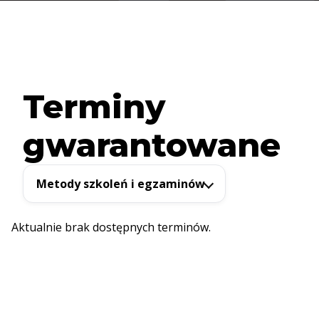
Terminy
gwarantowane
Metody szkoleń i egzaminów
Aktualnie brak dostępnych terminów.