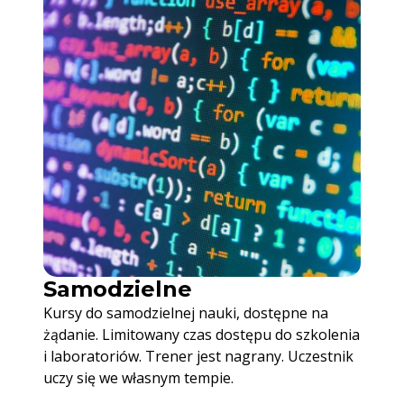
Samodzielne
Kursy do samodzielnej nauki, dostępne na
żądanie. Limitowany czas dostępu do szkolenia
i laboratoriów. Trener jest nagrany. Uczestnik
uczy się we własnym tempie.