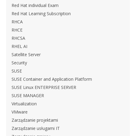
Red Hat individual Exam
Red Hat Learning Subscription
RHCA
RHCE
RHCSA
RHEL AI
Satellite Server
Security
SUSE
SUSE Container and Application Platform
SUSE Linux ENTERPRISE SERVER
SUSE MANAGER
Virtualization
VMware
Zarządzanie projektami
Zarządzanie usługami IT