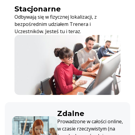
Stacjonarne
Odbywają się w fizycznej lokalizacji, z
bezpośrednim udziałem Trenera i
Uczestników. Jesteś tu i teraz.
Zdalne
Prowadzone w całości online,
w czasie rzeczywistym (na