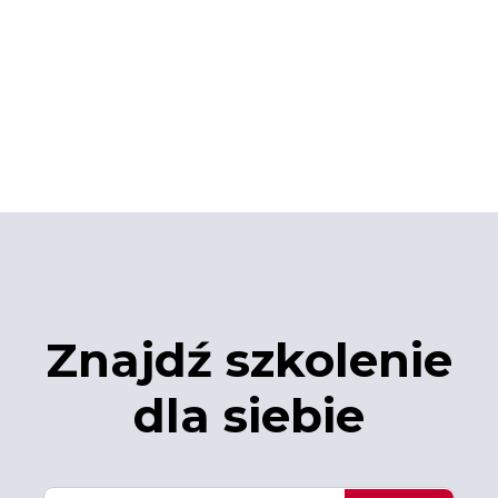
Znajdź szkolenie
dla siebie