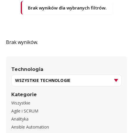
Brak wyników dla wybranych filtrów.
Brak wyników.
Technologia
Kategorie
Wszystkie
Agile i SCRUM
Analityka
Ansible Automation