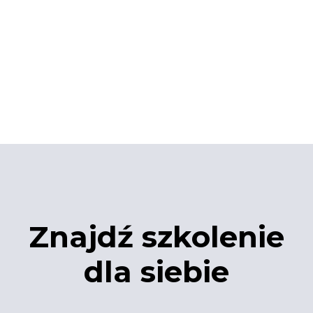
Znajdź szkolenie
dla siebie