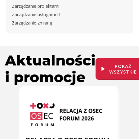
Zarządzanie projektami
Zarządzanie usługami IT
Zarządzanie zmianą
Aktualności
POKAŻ
i promocje
WSZYSTKIE