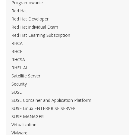
Programowanie
Red Hat
Red Hat Developer
Red Hat individual Exam
Red Hat Learning Subscription
RHCA
RHCE
RHCSA
RHEL AI
Satellite Server
Security
SUSE
SUSE Container and Application Platform
SUSE Linux ENTERPRISE SERVER
SUSE MANAGER
Virtualization
VMware