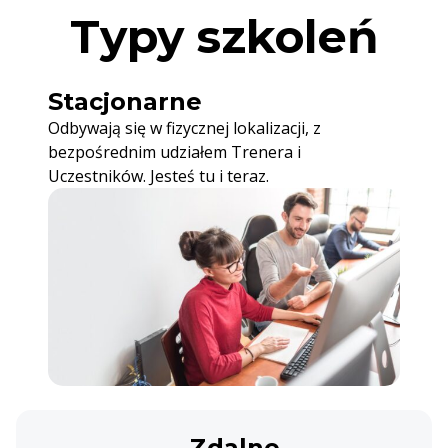
Typy szkoleń
Stacjonarne
Odbywają się w fizycznej lokalizacji, z
bezpośrednim udziałem Trenera i
Uczestników. Jesteś tu i teraz.
Zdalne