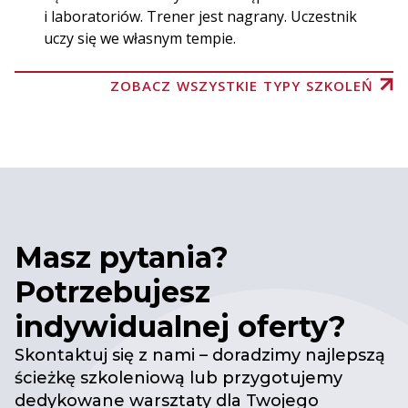
i laboratoriów. Trener jest nagrany. Uczestnik
uczy się we własnym tempie.
ZOBACZ WSZYSTKIE TYPY SZKOLEŃ
Masz pytania?
Potrzebujesz
indywidualnej oferty?
Skontaktuj się z nami – doradzimy najlepszą
ścieżkę szkoleniową lub przygotujemy
dedykowane warsztaty dla Twojego