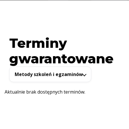
Terminy
gwarantowane
Metody szkoleń i egzaminów
Aktualnie brak dostępnych terminów.