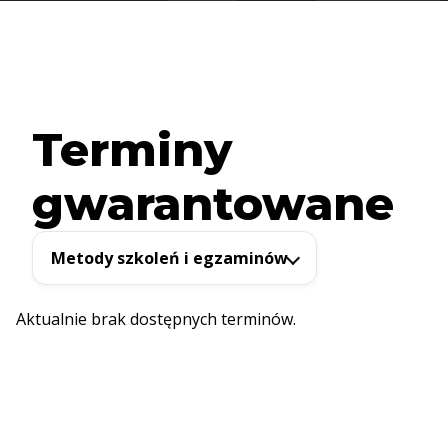
Terminy
gwarantowane
Metody szkoleń i egzaminów
Aktualnie brak dostępnych terminów.