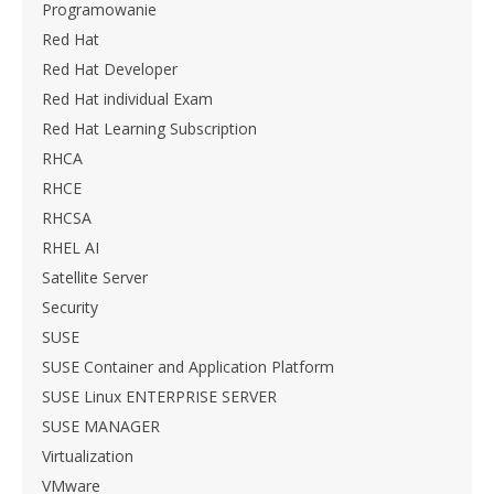
Programowanie
Red Hat
Red Hat Developer
Red Hat individual Exam
Red Hat Learning Subscription
RHCA
RHCE
RHCSA
RHEL AI
Satellite Server
Security
SUSE
SUSE Container and Application Platform
SUSE Linux ENTERPRISE SERVER
SUSE MANAGER
Virtualization
VMware