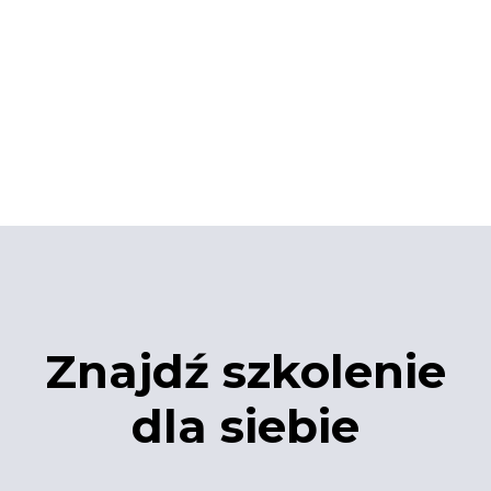
Znajdź szkolenie
dla siebie