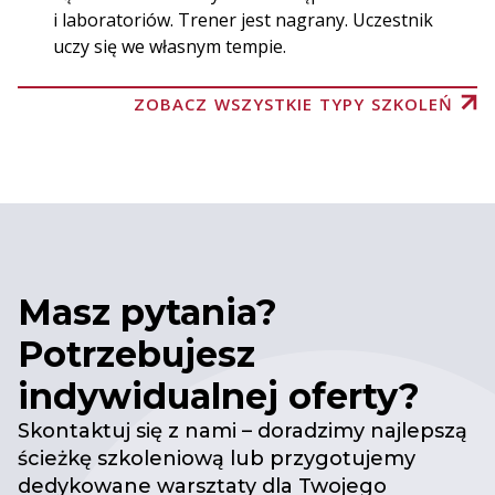
i laboratoriów. Trener jest nagrany. Uczestnik
uczy się we własnym tempie.
ZOBACZ WSZYSTKIE TYPY SZKOLEŃ
Masz pytania?
Potrzebujesz
indywidualnej oferty?
Skontaktuj się z nami – doradzimy najlepszą
ścieżkę szkoleniową lub przygotujemy
dedykowane warsztaty dla Twojego