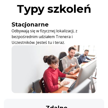
Typy szkoleń
Stacjonarne
Odbywają się w fizycznej lokalizacji, z
bezpośrednim udziałem Trenera i
Uczestników. Jesteś tu i teraz.
Zdalne