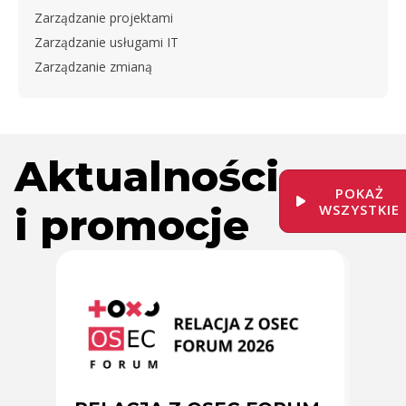
Zarządzanie projektami
Zarządzanie usługami IT
Zarządzanie zmianą
Aktualności
POKAŻ
i promocje
WSZYSTKIE