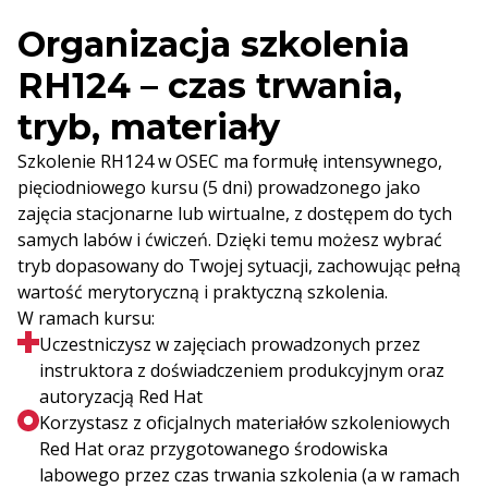
Organizacja szkolenia
RH124 – czas trwania,
tryb, materiały
Szkolenie RH124 w OSEC ma formułę intensywnego,
pięciodniowego kursu (5 dni) prowadzonego jako
zajęcia stacjonarne lub wirtualne, z dostępem do tych
samych labów i ćwiczeń. Dzięki temu możesz wybrać
tryb dopasowany do Twojej sytuacji, zachowując pełną
wartość merytoryczną i praktyczną szkolenia.
W ramach kursu:
Uczestniczysz w zajęciach prowadzonych przez
instruktora z doświadczeniem produkcyjnym oraz
autoryzacją Red Hat
Korzystasz z oficjalnych materiałów szkoleniowych
Red Hat oraz przygotowanego środowiska
labowego przez czas trwania szkolenia (a w ramach