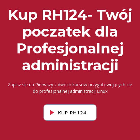
Kup RH124- Twój
poczatek dla
Profesjonalnej
administracji
Zapisz sie na Pierwszy z dwóch kursów przygotowujących cie
do profesjonalnej administracji Linux
KUP RH124