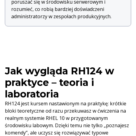
poruszać się w środowisku serwerowym i
rozumieć, co robią bardziej doświadczeni
administratorzy w zespołach produkcyjnych.
Jak wygląda RH124 w
praktyce – teoria i
laboratoria
RH124 jest kursem nastawionym na praktykę: krótkie
bloki teoretyczne od razu przekuwasz w ćwiczenia na
realnym systemie RHEL 10 w przygotowanym
środowisku labowym. Dzięki temu nie tylko „poznajesz
komendy”, ale uczysz się rozwiązywać typowe