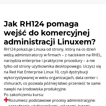
Jak RH124 pomaga
wejść do komercyjnej
administracji Linuxem?
RH124 pokazuje Linuxa od strony, którą na co dzień
widzą administratorzy w firmach – z naciskiem na RHEL,
narzędzia enterprise i praktyczne procedury – a nie
tylko od strony użytkownika desktopowego. Uczysz się
na Red Hat Enterprise Linux 10, czyli dystrybucji
wykorzystywanej w wielu organizacjach, data center i
chmurach, co pozwala później łatwo przenieść te same
nawyki na środowiska produkcyjne.
Po zakończeniu kursu:
Rozumiesz podstawowe procesy administracyjne: