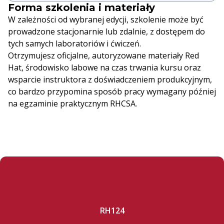
Forma szkolenia i materiały
W zależności od wybranej edycji, szkolenie może być
prowadzone stacjonarnie lub zdalnie, z dostępem do
tych samych laboratoriów i ćwiczeń.
Otrzymujesz oficjalne, autoryzowane materiały Red
Hat, środowisko labowe na czas trwania kursu oraz
wsparcie instruktora z doświadczeniem produkcyjnym,
co bardzo przypomina sposób pracy wymagany później
na egzaminie praktycznym RHCSA.
RH124