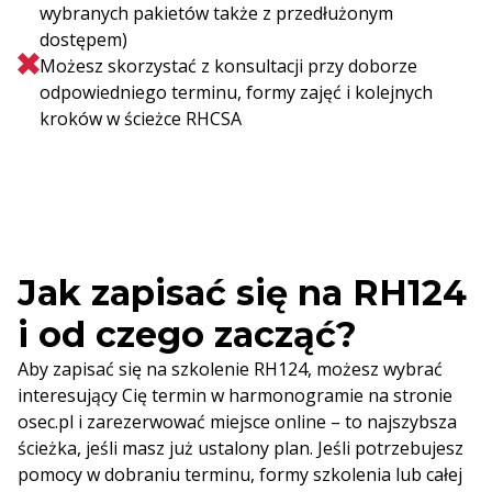
wybranych pakietów także z przedłużonym
dostępem)
Możesz skorzystać z konsultacji przy doborze
odpowiedniego terminu, formy zajęć i kolejnych
kroków w ścieżce RHCSA
Jak zapisać się na RH124
i od czego zacząć?
Aby zapisać się na szkolenie RH124, możesz wybrać
interesujący Cię termin w harmonogramie na stronie
osec.pl i zarezerwować miejsce online – to najszybsza
ścieżka, jeśli masz już ustalony plan. Jeśli potrzebujesz
pomocy w dobraniu terminu, formy szkolenia lub całej