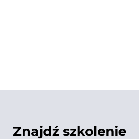
Znajdź szkolenie