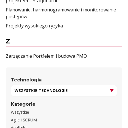
projektem – Stacjonarne
Planowanie, harmonogramowanie i monitorowanie
postępów
Projekty wysokiego ryzyka
Z
Zarządzanie Portfelem i budowa PMO
Technologia
Kategorie
Wszystkie
Agile i SCRUM
Analityka