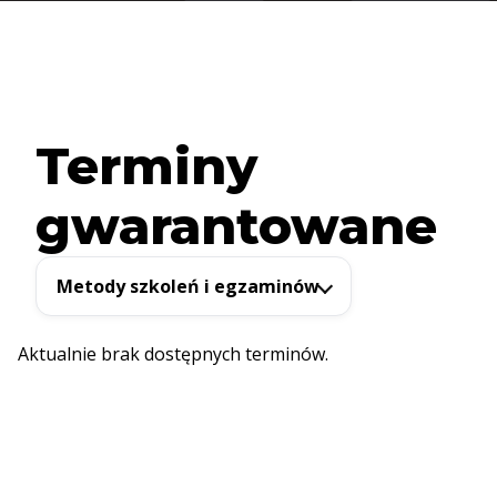
Terminy
gwarantowane
Metody szkoleń i egzaminów
Aktualnie brak dostępnych terminów.