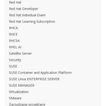
Red Hat
Red Hat Developer
Red Hat individual Exam
Red Hat Learning Subscription
RHCA
RHCE
RHCSA
RHEL AI
Satellite Server
Security
SUSE
SUSE Container and Application Platform
SUSE Linux ENTERPRISE SERVER
SUSE MANAGER
Virtualization
VMware
Zarządzanie projektami