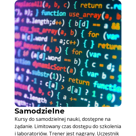
Samodzielne
Kursy do samodzielnej nauki, dostępne na
żądanie. Limitowany czas dostępu do szkolenia
i laboratoriów. Trener jest nagrany. Uczestnik