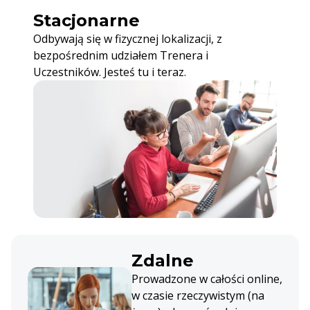
Stacjonarne
Odbywają się w fizycznej lokalizacji, z
bezpośrednim udziałem Trenera i
Uczestników. Jesteś tu i teraz.
Zdalne
Prowadzone w całości online,
w czasie rzeczywistym (na