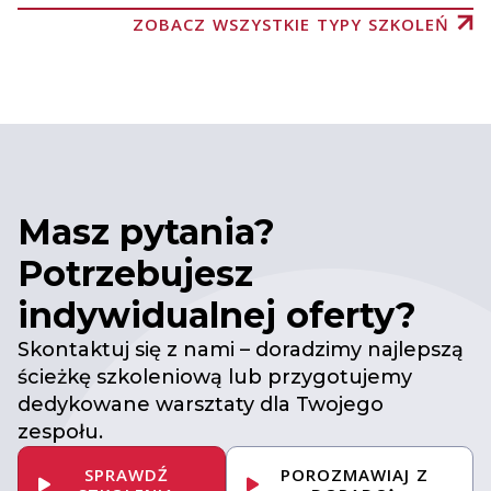
ZOBACZ WSZYSTKIE TYPY SZKOLEŃ
Masz pytania?
Potrzebujesz
indywidualnej oferty?
Skontaktuj się z nami – doradzimy najlepszą
ścieżkę szkoleniową lub przygotujemy
dedykowane warsztaty dla Twojego
zespołu.
SPRAWDŹ
POROZMAWIAJ Z