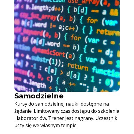
Samodzielne
Kursy do samodzielnej nauki, dostępne na
żądanie. Limitowany czas dostępu do szkolenia
i laboratoriów. Trener jest nagrany. Uczestnik
uczy się we własnym tempie.