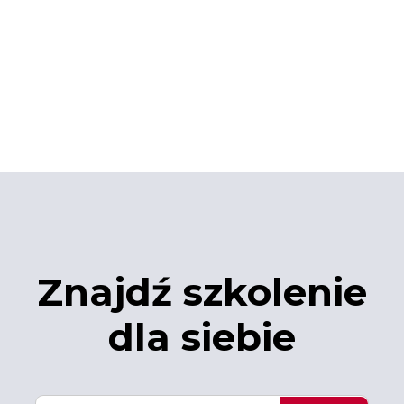
Znajdź szkolenie
dla siebie