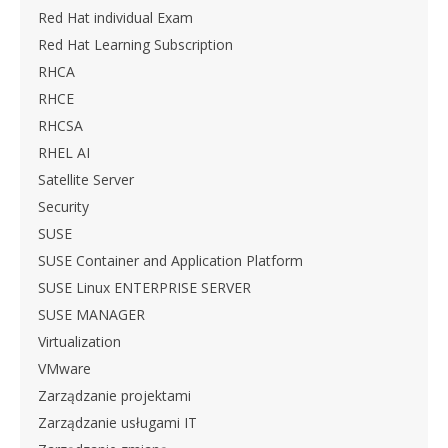
Red Hat individual Exam
Red Hat Learning Subscription
RHCA
RHCE
RHCSA
RHEL AI
Satellite Server
Security
SUSE
SUSE Container and Application Platform
SUSE Linux ENTERPRISE SERVER
SUSE MANAGER
Virtualization
VMware
Zarządzanie projektami
Zarządzanie usługami IT