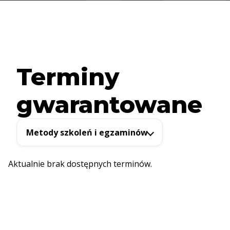
Terminy
gwarantowane
Metody szkoleń i egzaminów
Aktualnie brak dostępnych terminów.