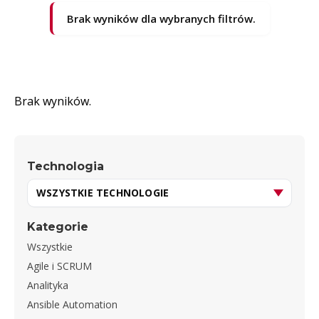
Brak wyników dla wybranych filtrów.
Brak wyników.
Technologia
Kategorie
Wszystkie
Agile i SCRUM
Analityka
Ansible Automation