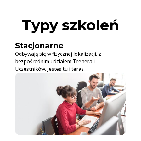
Typy szkoleń
Stacjonarne
Odbywają się w fizycznej lokalizacji, z
bezpośrednim udziałem Trenera i
Uczestników. Jesteś tu i teraz.