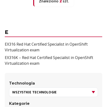
Znaleziono
2
szt.
E
EX316 Red Hat Certified Specialist in OpenShift
Virtualization exam
EX316K – Red Hat Certified Specialist in OpenShift
Virtualization exam
Technologia
Kategorie