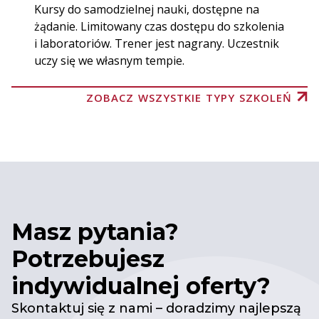
Kursy do samodzielnej nauki, dostępne na
żądanie. Limitowany czas dostępu do szkolenia
i laboratoriów. Trener jest nagrany. Uczestnik
uczy się we własnym tempie.
ZOBACZ WSZYSTKIE TYPY SZKOLEŃ
Masz pytania?
Potrzebujesz
indywidualnej oferty?
Skontaktuj się z nami – doradzimy najlepszą