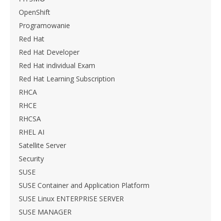
OpenShift
Programowanie
Red Hat
Red Hat Developer
Red Hat individual Exam
Red Hat Learning Subscription
RHCA
RHCE
RHCSA
RHEL AI
Satellite Server
Security
SUSE
SUSE Container and Application Platform
SUSE Linux ENTERPRISE SERVER
SUSE MANAGER