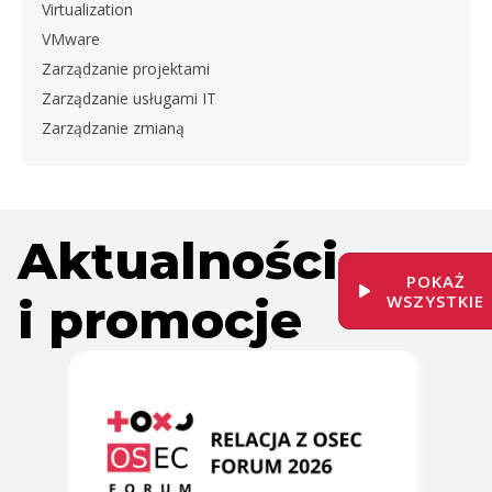
Virtualization
VMware
Zarządzanie projektami
Zarządzanie usługami IT
Zarządzanie zmianą
Aktualności
POKAŻ
i promocje
WSZYSTKIE