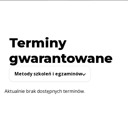
Terminy
gwarantowane
Metody szkoleń i egzaminów
Aktualnie brak dostępnych terminów.