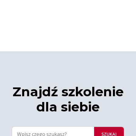
Znajdź szkolenie
dla siebie
SZUKAJ