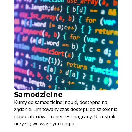
Samodzielne
Kursy do samodzielnej nauki, dostępne na
żądanie. Limitowany czas dostępu do szkolenia
i laboratoriów. Trener jest nagrany. Uczestnik
uczy się we własnym tempie.