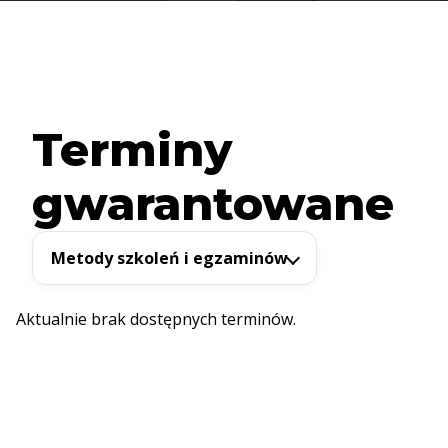
Terminy
gwarantowane
Metody szkoleń i egzaminów
Aktualnie brak dostępnych terminów.