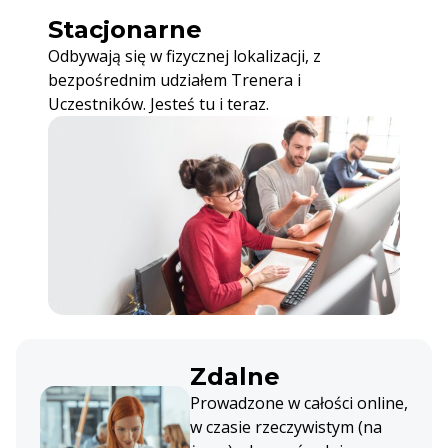
Stacjonarne
Odbywają się w fizycznej lokalizacji, z
bezpośrednim udziałem Trenera i
Uczestników. Jesteś tu i teraz.
Zdalne
Prowadzone w całości online,
w czasie rzeczywistym (na