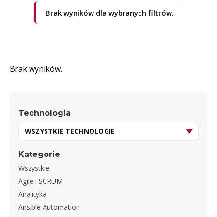
Brak wyników dla wybranych filtrów.
Brak wyników.
Technologia
Kategorie
Wszystkie
Agile i SCRUM
Analityka
Ansible Automation