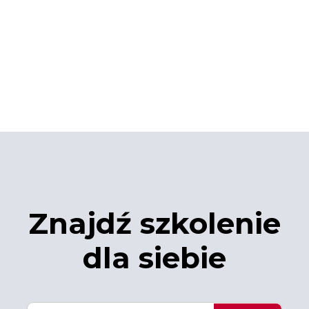
Znajdź szkolenie
dla siebie