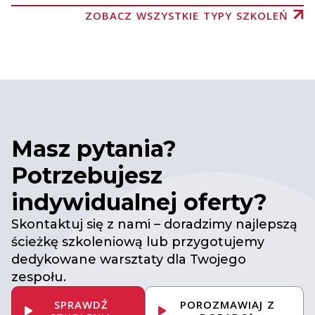
ZOBACZ WSZYSTKIE TYPY SZKOLEŃ
Masz pytania?
Potrzebujesz
indywidualnej oferty?
Skontaktuj się z nami – doradzimy najlepszą
ścieżkę szkoleniową lub przygotujemy
dedykowane warsztaty dla Twojego
zespołu.
SPRAWDŹ
POROZMAWIAJ Z