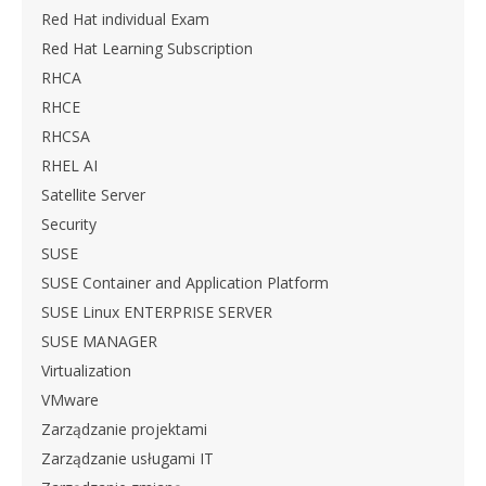
Red Hat individual Exam
Red Hat Learning Subscription
RHCA
RHCE
RHCSA
RHEL AI
Satellite Server
Security
SUSE
SUSE Container and Application Platform
SUSE Linux ENTERPRISE SERVER
SUSE MANAGER
Virtualization
VMware
Zarządzanie projektami
Zarządzanie usługami IT