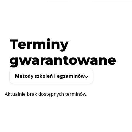
Terminy
gwarantowane
Metody szkoleń i egzaminów
Aktualnie brak dostępnych terminów.