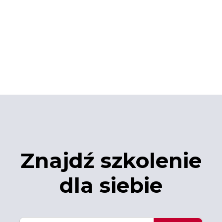
Znajdź szkolenie
dla siebie