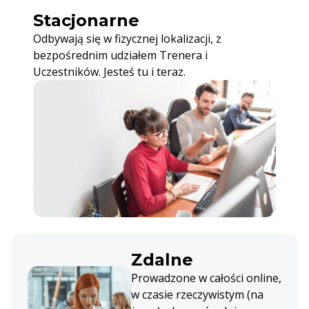
Stacjonarne
Odbywają się w fizycznej lokalizacji, z
bezpośrednim udziałem Trenera i
Uczestników. Jesteś tu i teraz.
Zdalne
Prowadzone w całości online,
w czasie rzeczywistym (na