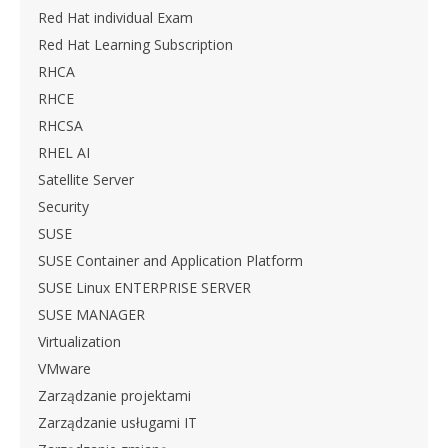
Red Hat individual Exam
Red Hat Learning Subscription
RHCA
RHCE
RHCSA
RHEL AI
Satellite Server
Security
SUSE
SUSE Container and Application Platform
SUSE Linux ENTERPRISE SERVER
SUSE MANAGER
Virtualization
VMware
Zarządzanie projektami
Zarządzanie usługami IT