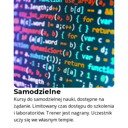
Samodzielne
Kursy do samodzielnej nauki, dostępne na
żądanie. Limitowany czas dostępu do szkolenia
i laboratoriów. Trener jest nagrany. Uczestnik
uczy się we własnym tempie.