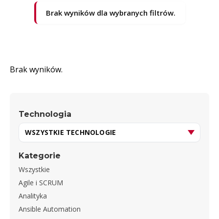
Brak wyników dla wybranych filtrów.
Brak wyników.
Technologia
Kategorie
Wszystkie
Agile i SCRUM
Analityka
Ansible Automation