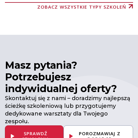
ZOBACZ WSZYSTKIE TYPY SZKOLEŃ
Masz pytania?
Potrzebujesz
indywidualnej oferty?
Skontaktuj się z nami – doradzimy najlepszą
ścieżkę szkoleniową lub przygotujemy
dedykowane warsztaty dla Twojego
zespołu.
SPRAWDŹ
POROZMAWIAJ Z