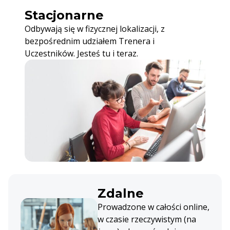
Stacjonarne
Odbywają się w fizycznej lokalizacji, z
bezpośrednim udziałem Trenera i
Uczestników. Jesteś tu i teraz.
Zdalne
Prowadzone w całości online,
w czasie rzeczywistym (na