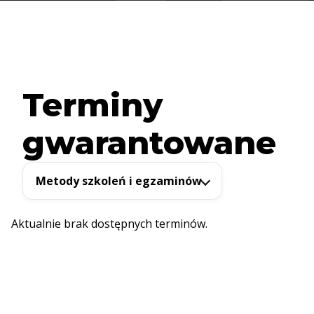
Terminy
gwarantowane
Metody szkoleń i egzaminów
Aktualnie brak dostępnych terminów.