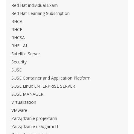
Red Hat individual Exam
Red Hat Learning Subscription
RHCA
RHCE
RHCSA
RHEL AI
Satellite Server
Security
SUSE
SUSE Container and Application Platform
SUSE Linux ENTERPRISE SERVER
SUSE MANAGER
Virtualization
VMware
Zarządzanie projektami
Zarządzanie usługami IT