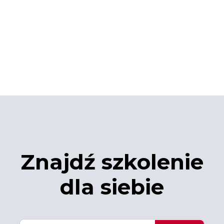
Znajdź szkolenie
dla siebie