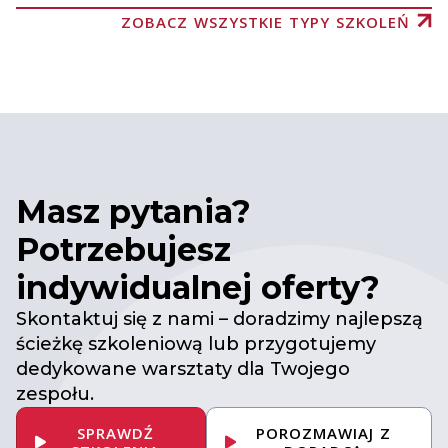
ZOBACZ WSZYSTKIE TYPY SZKOLEŃ
Masz pytania?
Potrzebujesz
indywidualnej oferty?
Skontaktuj się z nami – doradzimy najlepszą
ścieżkę szkoleniową lub przygotujemy
dedykowane warsztaty dla Twojego
zespołu.
SPRAWDŹ
POROZMAWIAJ Z