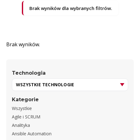
Brak wyników dla wybranych filtrów.
Brak wyników.
Technologia
Kategorie
Wszystkie
Agile i SCRUM
Analityka
Ansible Automation