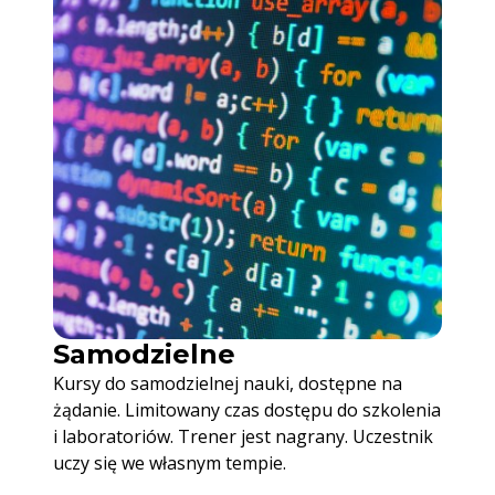
Samodzielne
Kursy do samodzielnej nauki, dostępne na
żądanie. Limitowany czas dostępu do szkolenia
i laboratoriów. Trener jest nagrany. Uczestnik
uczy się we własnym tempie.