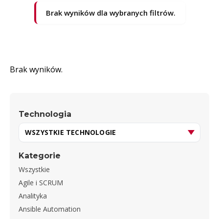
Brak wyników dla wybranych filtrów.
Brak wyników.
Technologia
Kategorie
Wszystkie
Agile i SCRUM
Analityka
Ansible Automation