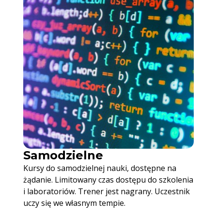
Samodzielne
Kursy do samodzielnej nauki, dostępne na
żądanie. Limitowany czas dostępu do szkolenia
i laboratoriów. Trener jest nagrany. Uczestnik
uczy się we własnym tempie.