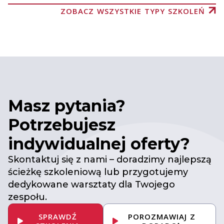
ZOBACZ WSZYSTKIE TYPY SZKOLEŃ
Masz pytania?
Potrzebujesz
indywidualnej oferty?
Skontaktuj się z nami – doradzimy najlepszą
ścieżkę szkoleniową lub przygotujemy
dedykowane warsztaty dla Twojego
zespołu.
SPRAWDŹ
POROZMAWIAJ Z