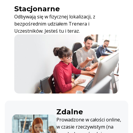
Stacjonarne
Odbywają się w fizycznej lokalizacji, z
bezpośrednim udziałem Trenera i
Uczestników. Jesteś tu i teraz.
Zdalne
Prowadzone w całości online,
w czasie rzeczywistym (na