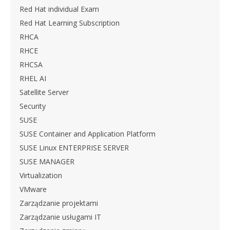
Red Hat individual Exam
Red Hat Learning Subscription
RHCA
RHCE
RHCSA
RHEL AI
Satellite Server
Security
SUSE
SUSE Container and Application Platform
SUSE Linux ENTERPRISE SERVER
SUSE MANAGER
Virtualization
VMware
Zarządzanie projektami
Zarządzanie usługami IT