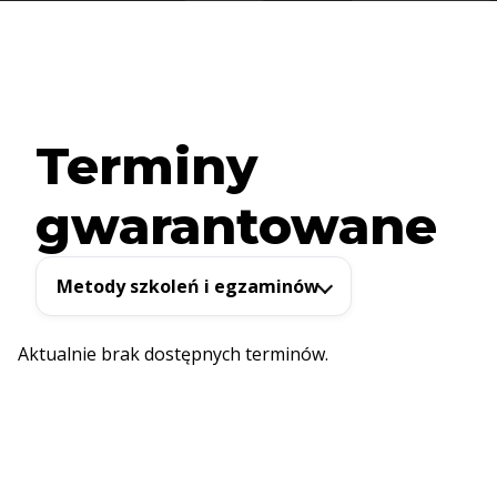
Terminy
gwarantowane
Metody szkoleń i egzaminów
Aktualnie brak dostępnych terminów.