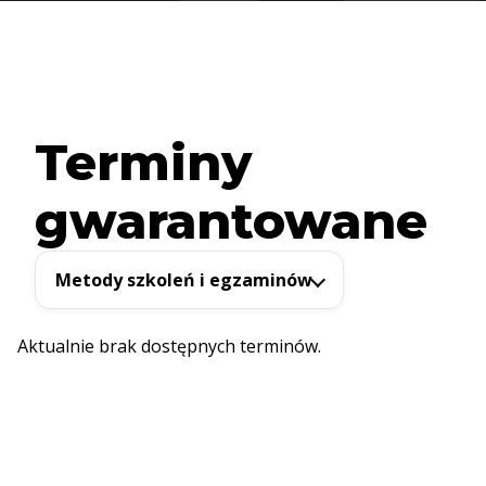
Terminy
gwarantowane
Metody szkoleń i egzaminów
Aktualnie brak dostępnych terminów.