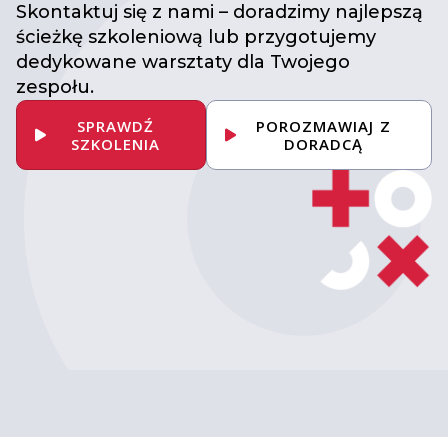
Skontaktuj się z nami – doradzimy najlepszą
ścieżkę szkoleniową lub przygotujemy
dedykowane warsztaty dla Twojego
zespołu.
SPRAWDŹ
POROZMAWIAJ Z
SZKOLENIA
DORADCĄ