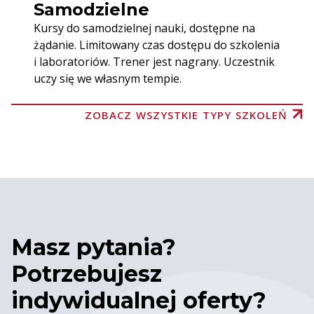
Samodzielne
Kursy do samodzielnej nauki, dostępne na
żądanie. Limitowany czas dostępu do szkolenia
i laboratoriów. Trener jest nagrany. Uczestnik
uczy się we własnym tempie.
ZOBACZ WSZYSTKIE TYPY SZKOLEŃ
Masz pytania?
Potrzebujesz
indywidualnej oferty?