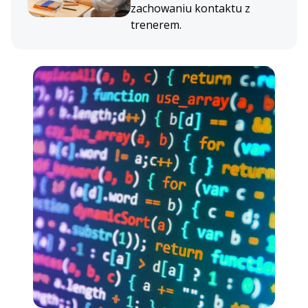
zachowaniu kontaktu z
trenerem.