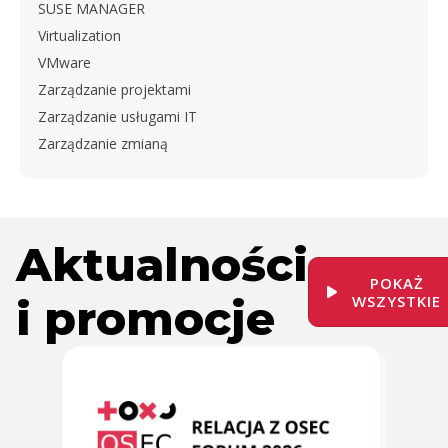
SUSE MANAGER
Virtualization
VMware
Zarządzanie projektami
Zarządzanie usługami IT
Zarządzanie zmianą
Aktualności
POKAŻ
i promocje
WSZYSTKIE