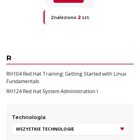
Znaleziono
2
szt.
R
RH104 Red Hat Training: Getting Started with Linux
Fundamentals
RH124 Red Hat System Administration I
Technologia