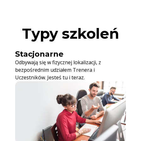
Typy szkoleń
Stacjonarne
Odbywają się w fizycznej lokalizacji, z
bezpośrednim udziałem Trenera i
Uczestników. Jesteś tu i teraz.