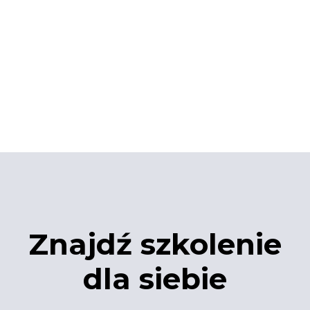
Znajdź szkolenie
dla siebie