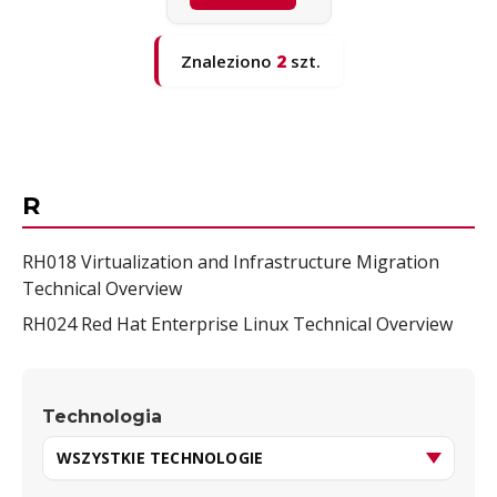
Znaleziono
2
szt.
R
RH018 Virtualization and Infrastructure Migration
Technical Overview
RH024 Red Hat Enterprise Linux Technical Overview
Technologia