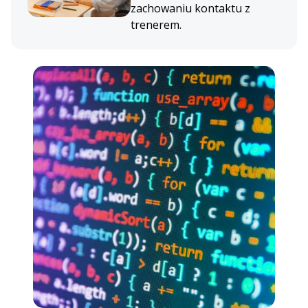
zachowaniu kontaktu z
trenerem.