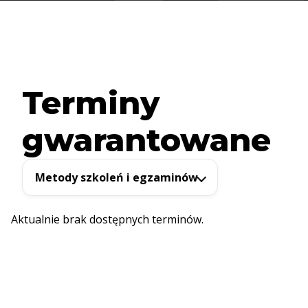
Terminy
gwarantowane
Metody szkoleń i egzaminów
Aktualnie brak dostępnych terminów.