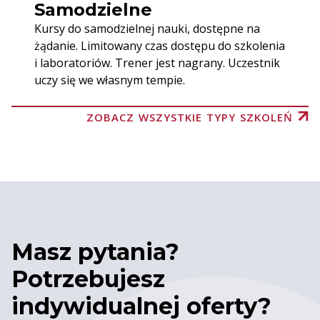
Samodzielne
Kursy do samodzielnej nauki, dostępne na
żądanie. Limitowany czas dostępu do szkolenia
i laboratoriów. Trener jest nagrany. Uczestnik
uczy się we własnym tempie.
ZOBACZ WSZYSTKIE TYPY SZKOLEŃ
Masz pytania?
Potrzebujesz
indywidualnej oferty?