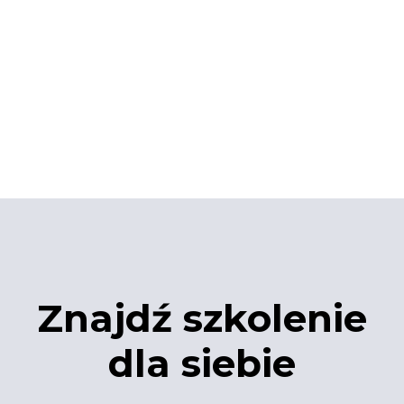
Znajdź szkolenie
dla siebie