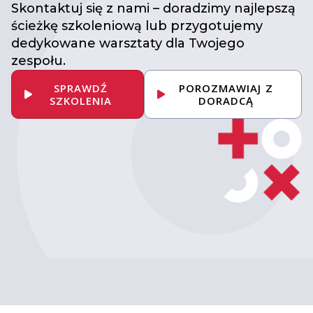
Skontaktuj się z nami – doradzimy najlepszą
ścieżkę szkoleniową lub przygotujemy
dedykowane warsztaty dla Twojego
zespołu.
SPRAWDŹ
POROZMAWIAJ Z
SZKOLENIA
DORADCĄ