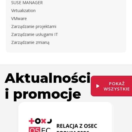
SUSE MANAGER
Virtualization
VMware
Zarządzanie projektami
Zarządzanie usługami IT
Zarządzanie zmianą
Aktualności
POKAŻ
i promocje
WSZYSTKIE