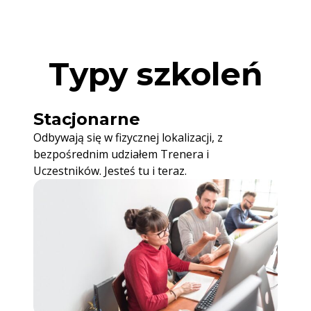
Typy szkoleń
Stacjonarne
Odbywają się w fizycznej lokalizacji, z
bezpośrednim udziałem Trenera i
Uczestników. Jesteś tu i teraz.