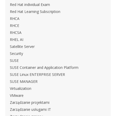
Red Hat individual Exam
Red Hat Learning Subscription
RHCA
RHCE
RHCSA
RHEL AI
Satellite Server
Security
SUSE
SUSE Container and Application Platform
SUSE Linux ENTERPRISE SERVER
SUSE MANAGER
Virtualization
VMware
Zarządzanie projektami
Zarządzanie usługami IT