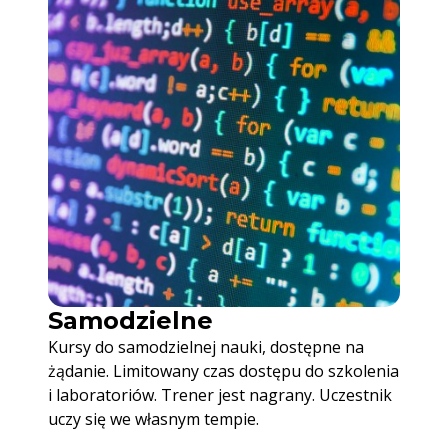
Samodzielne
Kursy do samodzielnej nauki, dostępne na
żądanie. Limitowany czas dostępu do szkolenia
i laboratoriów. Trener jest nagrany. Uczestnik
uczy się we własnym tempie.