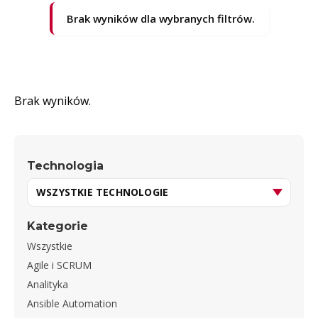
Brak wyników dla wybranych filtrów.
Brak wyników.
Technologia
Kategorie
Wszystkie
Agile i SCRUM
Analityka
Ansible Automation