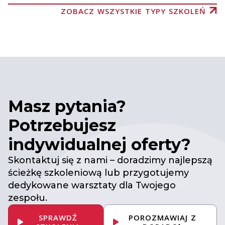
ZOBACZ WSZYSTKIE TYPY SZKOLEŃ
Masz pytania?
Potrzebujesz
indywidualnej oferty?
Skontaktuj się z nami – doradzimy najlepszą
ścieżkę szkoleniową lub przygotujemy
dedykowane warsztaty dla Twojego
zespołu.
SPRAWDŹ
POROZMAWIAJ Z