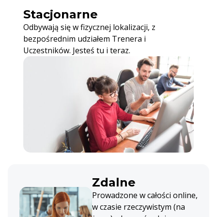
Stacjonarne
Odbywają się w fizycznej lokalizacji, z
bezpośrednim udziałem Trenera i
Uczestników. Jesteś tu i teraz.
Zdalne
Prowadzone w całości online,
w czasie rzeczywistym (na