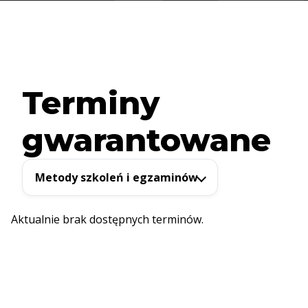
Terminy
gwarantowane
Metody szkoleń i egzaminów
Aktualnie brak dostępnych terminów.