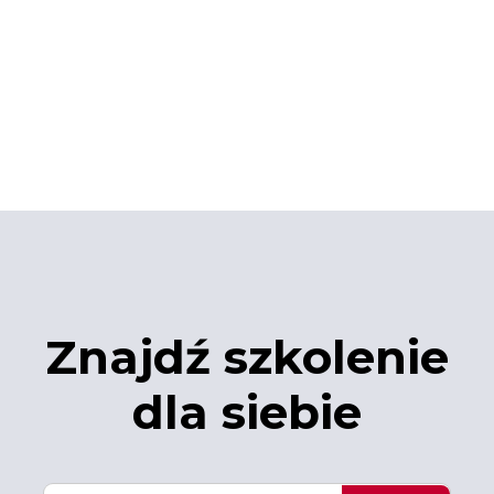
Znajdź szkolenie
dla siebie