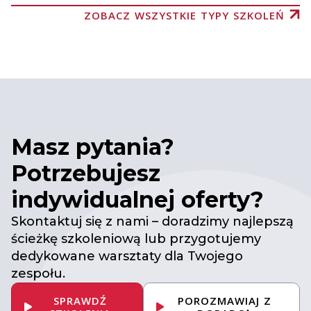
ZOBACZ WSZYSTKIE TYPY SZKOLEŃ
Masz pytania?
Potrzebujesz
indywidualnej oferty?
Skontaktuj się z nami – doradzimy najlepszą
ścieżkę szkoleniową lub przygotujemy
dedykowane warsztaty dla Twojego
zespołu.
SPRAWDŹ
POROZMAWIAJ Z