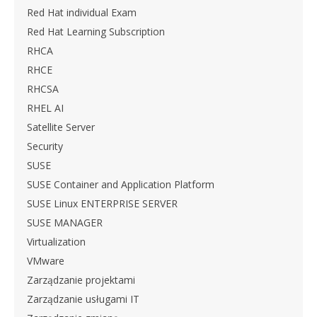
Red Hat individual Exam
Red Hat Learning Subscription
RHCA
RHCE
RHCSA
RHEL AI
Satellite Server
Security
SUSE
SUSE Container and Application Platform
SUSE Linux ENTERPRISE SERVER
SUSE MANAGER
Virtualization
VMware
Zarządzanie projektami
Zarządzanie usługami IT