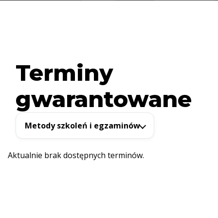
Terminy
gwarantowane
Metody szkoleń i egzaminów
Aktualnie brak dostępnych terminów.