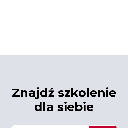
Znajdź szkolenie
dla siebie