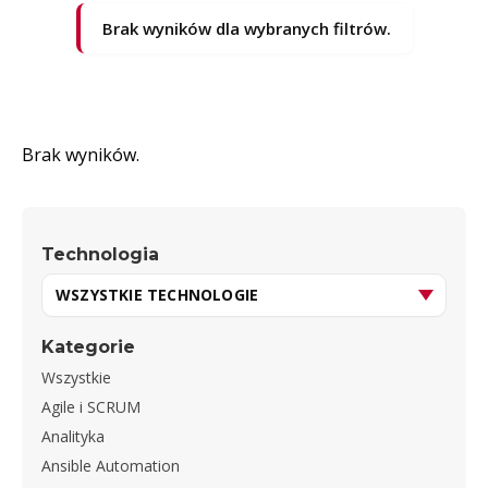
Brak wyników dla wybranych filtrów.
Brak wyników.
Technologia
Kategorie
Wszystkie
Agile i SCRUM
Analityka
Ansible Automation