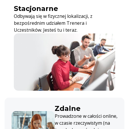
Stacjonarne
Odbywają się w fizycznej lokalizacji, z
bezpośrednim udziałem Trenera i
Uczestników. Jesteś tu i teraz.
Zdalne
Prowadzone w całości online,
w czasie rzeczywistym (na