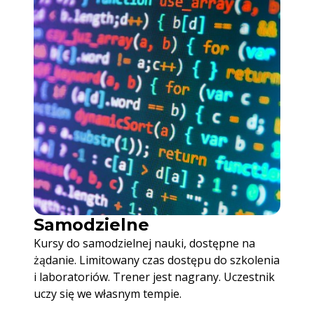
Samodzielne
Kursy do samodzielnej nauki, dostępne na
żądanie. Limitowany czas dostępu do szkolenia
i laboratoriów. Trener jest nagrany. Uczestnik
uczy się we własnym tempie.