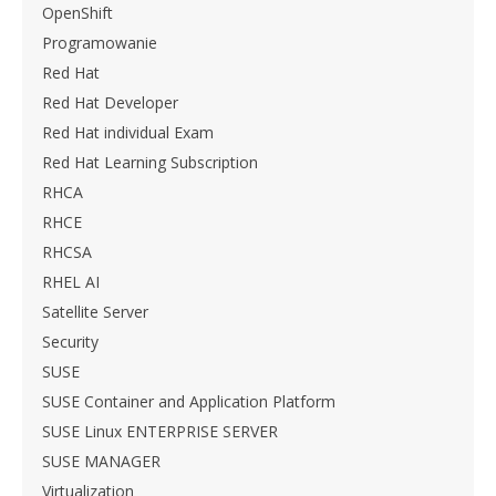
OpenShift
Programowanie
Red Hat
Red Hat Developer
Red Hat individual Exam
Red Hat Learning Subscription
RHCA
RHCE
RHCSA
RHEL AI
Satellite Server
Security
SUSE
SUSE Container and Application Platform
SUSE Linux ENTERPRISE SERVER
SUSE MANAGER
Virtualization