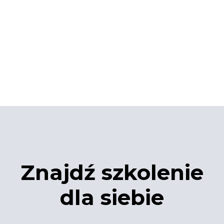
Znajdź szkolenie
dla siebie