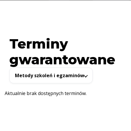
Terminy
gwarantowane
Metody szkoleń i egzaminów
Aktualnie brak dostępnych terminów.