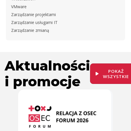
VMware
Zarządzanie projektami
Zarządzanie usługami IT
Zarządzanie zmianą
Aktualności
POKAŻ
i promocje
WSZYSTKIE