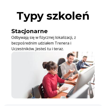
Typy szkoleń
Stacjonarne
Odbywają się w fizycznej lokalizacji, z
bezpośrednim udziałem Trenera i
Uczestników. Jesteś tu i teraz.