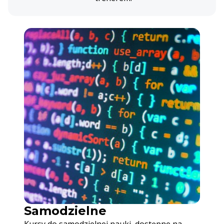
Samodzielne