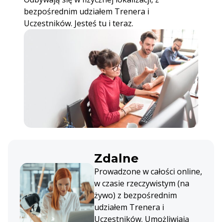
bezpośrednim udziałem Trenera i
Uczestników. Jesteś tu i teraz.
Zdalne
Prowadzone w całości online,
w czasie rzeczywistym (na
żywo) z bezpośrednim
udziałem Trenera i
Uczestników. Umożliwiają