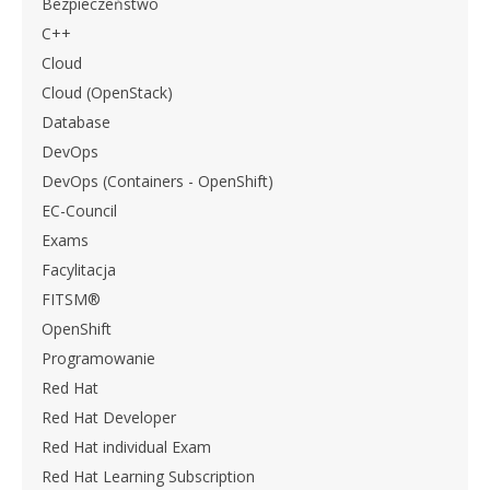
Bezpieczeństwo
C++
Cloud
Cloud (OpenStack)
Database
DevOps
DevOps (Containers - OpenShift)
EC-Council
Exams
Facylitacja
FITSM®
OpenShift
Programowanie
Red Hat
Red Hat Developer
Red Hat individual Exam
Red Hat Learning Subscription