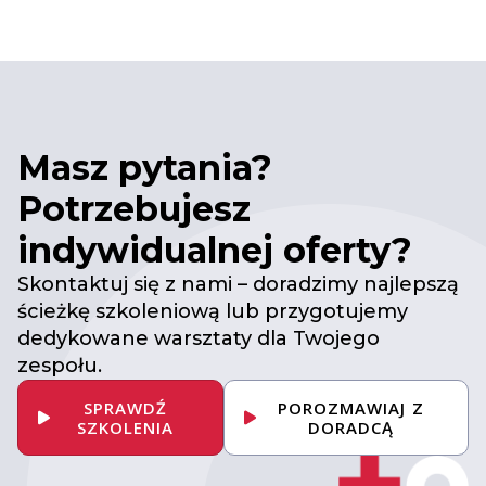
Masz pytania?
Potrzebujesz
indywidualnej oferty?
Skontaktuj się z nami – doradzimy najlepszą
ścieżkę szkoleniową lub przygotujemy
dedykowane warsztaty dla Twojego
zespołu.
SPRAWDŹ
POROZMAWIAJ Z
SZKOLENIA
DORADCĄ