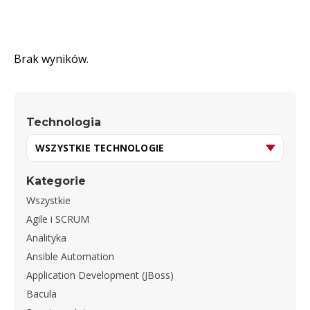
Brak wyników.
Technologia
Kategorie
Wszystkie
Agile i SCRUM
Analityka
Ansible Automation
Application Development (JBoss)
Bacula