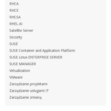
RHCA
RHCE
RHCSA
RHEL AI
Satellite Server
Security
SUSE
SUSE Container and Application Platform
SUSE Linux ENTERPRISE SERVER
SUSE MANAGER
Virtualization
VMware
Zarządzanie projektami
Zarządzanie usługami IT
Zarządzanie zmianą