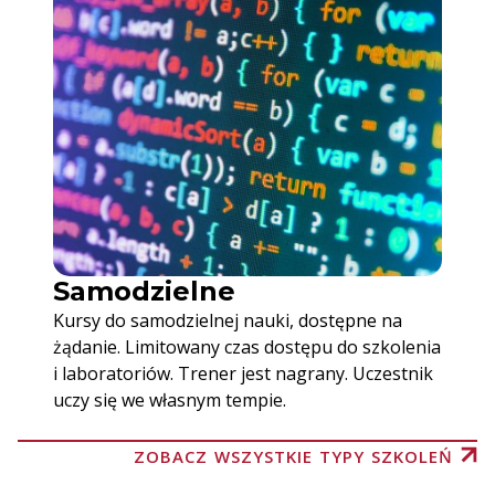
Samodzielne
Kursy do samodzielnej nauki, dostępne na
żądanie. Limitowany czas dostępu do szkolenia
i laboratoriów. Trener jest nagrany. Uczestnik
uczy się we własnym tempie.
ZOBACZ WSZYSTKIE TYPY SZKOLEŃ