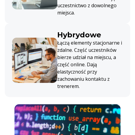
uczestnictwo z dowolnego
miejsca.
Hybrydowe
Łączą elementy stacjonarne i
zdalne. Część uczestników
bierze udział na miejscu, a
część online. Dają
elastyczność przy
zachowaniu kontaktu z
trenerem.