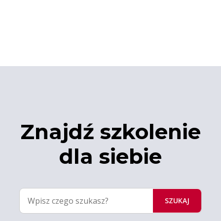
Znajdź szkolenie
dla siebie
SZUKAJ