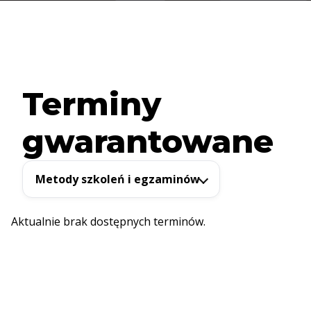
Terminy
gwarantowane
Metody szkoleń i egzaminów
Aktualnie brak dostępnych terminów.