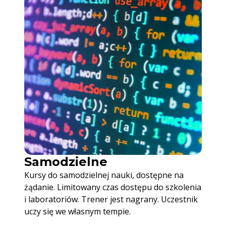
Samodzielne
Kursy do samodzielnej nauki, dostępne na
żądanie. Limitowany czas dostępu do szkolenia
i laboratoriów. Trener jest nagrany. Uczestnik
uczy się we własnym tempie.