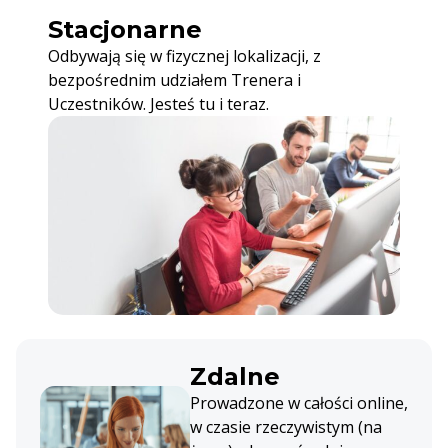
Stacjonarne
Odbywają się w fizycznej lokalizacji, z
bezpośrednim udziałem Trenera i
Uczestników. Jesteś tu i teraz.
Zdalne
Prowadzone w całości online,
w czasie rzeczywistym (na