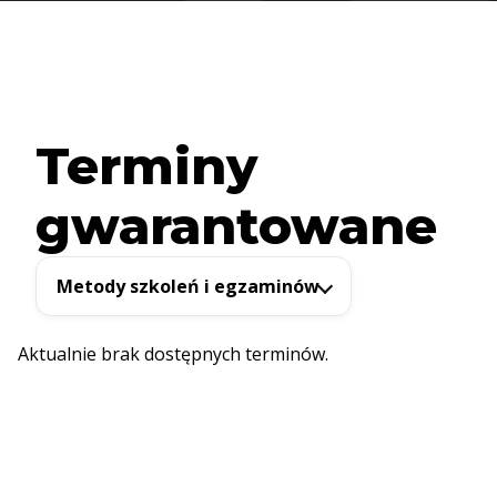
Terminy
gwarantowane
Metody szkoleń i egzaminów
Aktualnie brak dostępnych terminów.