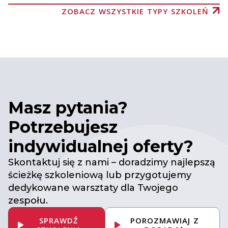
ZOBACZ WSZYSTKIE TYPY SZKOLEŃ
Masz pytania?
Potrzebujesz
indywidualnej oferty?
Skontaktuj się z nami – doradzimy najlepszą
ścieżkę szkoleniową lub przygotujemy
dedykowane warsztaty dla Twojego
zespołu.
SPRAWDŹ
POROZMAWIAJ Z