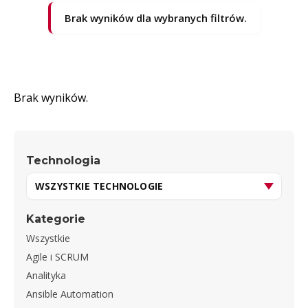
Brak wyników dla wybranych filtrów.
Brak wyników.
Technologia
Kategorie
Wszystkie
Agile i SCRUM
Analityka
Ansible Automation