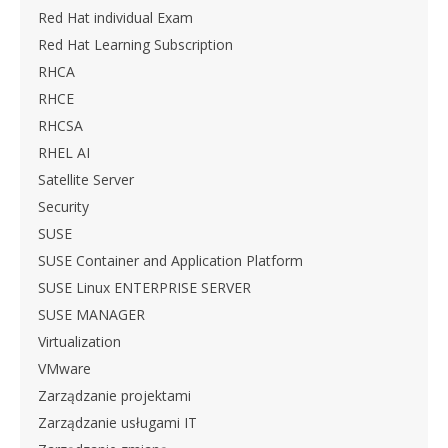
Red Hat individual Exam
Red Hat Learning Subscription
RHCA
RHCE
RHCSA
RHEL AI
Satellite Server
Security
SUSE
SUSE Container and Application Platform
SUSE Linux ENTERPRISE SERVER
SUSE MANAGER
Virtualization
VMware
Zarządzanie projektami
Zarządzanie usługami IT