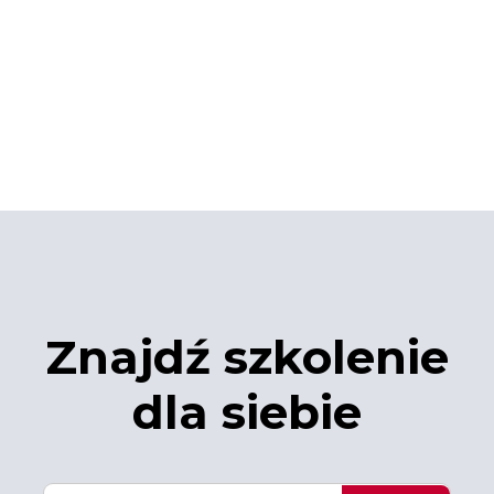
Znajdź szkolenie
dla siebie