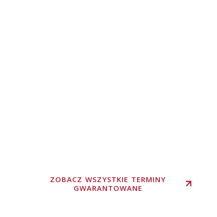
ZOBACZ WSZYSTKIE TERMINY
GWARANTOWANE