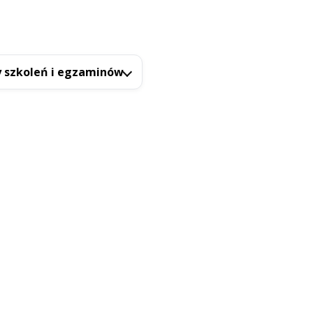
 szkoleń i egzaminów