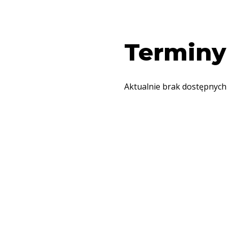
Terminy
Aktualnie brak dostępnych