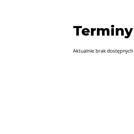
Terminy
Aktualnie brak dostępnych