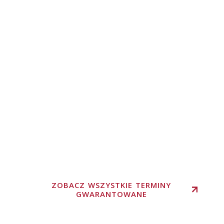
ZOBACZ WSZYSTKIE TERMINY
GWARANTOWANE