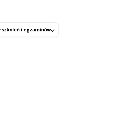
 szkoleń i egzaminów