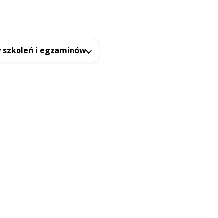
 szkoleń i egzaminów