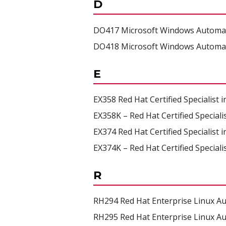
D
DO417 Microsoft Windows Automati
DO418 Microsoft Windows Automati
E
EX358 Red Hat Certified Specialis
EX358K – Red Hat Certified Specia
EX374 Red Hat Certified Specialis
EX374K – Red Hat Certified Special
R
RH294 Red Hat Enterprise Linux Au
RH295 Red Hat Enterprise Linux Au