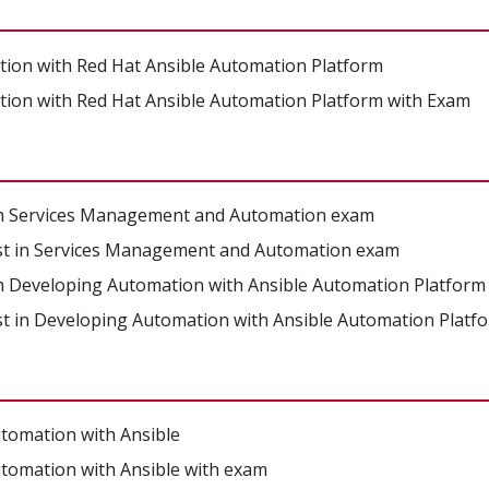
on with Red Hat Ansible Automation Platform
on with Red Hat Ansible Automation Platform with Exam
t in Services Management and Automation exam
list in Services Management and Automation exam
t in Developing Automation with Ansible Automation Platfor
ist in Developing Automation with Ansible Automation Plat
tomation with Ansible
tomation with Ansible with exam