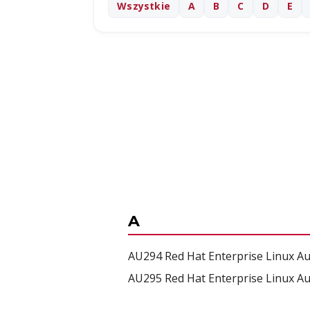
Wszystkie
A
B
C
D
E
A
AU294 Red Hat Enterprise Linux Au
AU295 Red Hat Enterprise Linux Au