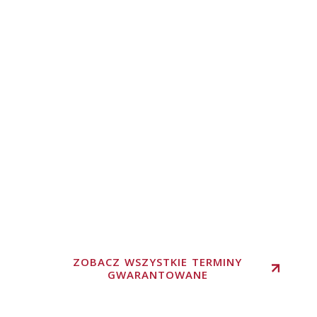
ZOBACZ WSZYSTKIE TERMINY
GWARANTOWANE