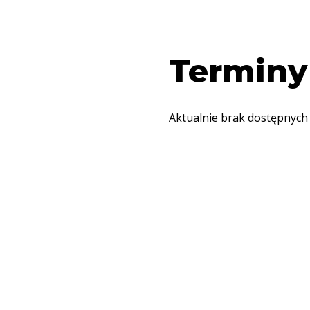
Terminy
Aktualnie brak dostępnych