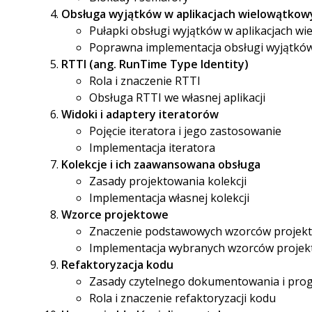
Obsługa wyjątków w aplikacjach wielowątkow
Pułapki obsługi wyjątków w aplikacjach w
Poprawna implementacja obsługi wyjątków 
RTTI (ang. RunTime Type Identity)
Rola i znaczenie RTTI
Obsługa RTTI we własnej aplikacji
Widoki i adaptery iteratorów
Pojęcie iteratora i jego zastosowanie
Implementacja iteratora
Kolekcje i ich zaawansowana obsługa
Zasady projektowania kolekcji
Implementacja własnej kolekcji
Wzorce projektowe
Znaczenie podstawowych wzorców projek
Implementacja wybranych wzorców proje
Refaktoryzacja kodu
Zasady czytelnego dokumentowania i pr
Rola i znaczenie refaktoryzacji kodu