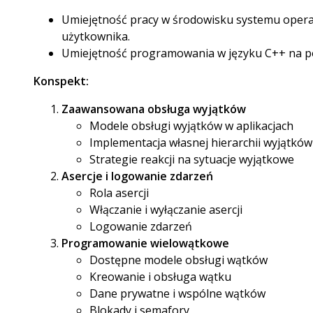
Umiejętność pracy w środowisku systemu oper
użytkownika.
Umiejętność programowania w języku C++ na p
Konspekt:
Zaawansowana obsługa wyjątków
Modele obsługi wyjątków w aplikacjach
Implementacja własnej hierarchii wyjątków
Strategie reakcji na sytuacje wyjątkowe
Asercje i logowanie zdarzeń
Rola asercji
Włączanie i wyłączanie asercji
Logowanie zdarzeń
Programowanie wielowątkowe
Dostępne modele obsługi wątków
Kreowanie i obsługa wątku
Dane prywatne i wspólne wątków
Blokady i semafory