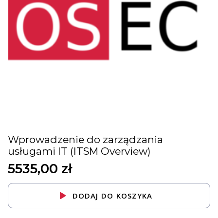
Wprowadzenie do zarządzania
usługami IT (ITSM Overview)
5535,00
zł
DODAJ DO KOSZYKA