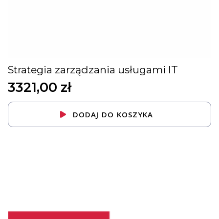
Strategia zarządzania usługami IT
3321,00
zł
DODAJ DO KOSZYKA