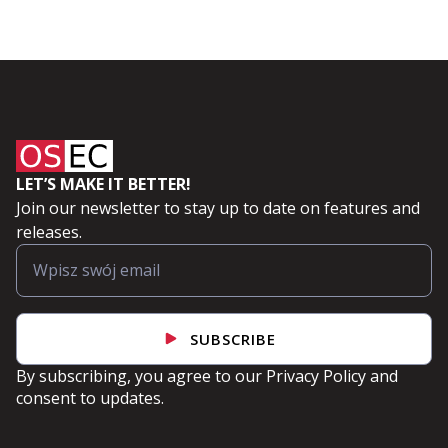
LET’S MAKE IT BETTER!
Join our newsletter to stay up to date on features and
releases.
SUBSCRIBE
By subscribing, you agree to our
Privacy Policy
and
consent to updates.