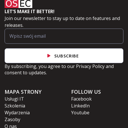
LET’S MAKE IT BETTER!
Join our newsletter to stay up to date on features and
releases.
SUBSCRIBE
By subscribing, you agree to our
Privacy Policy
and
consent to updates.
MAPA STRONY
FOLLOW US
Usługi IT
Facebook
Szkolenia
LinkedIn
Wydarzenia
Youtube
Zasoby
O nas