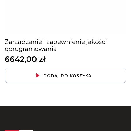
Zarządzanie i zapewnienie jakości
oprogramowania
6642,00
zł
DODAJ DO KOSZYKA