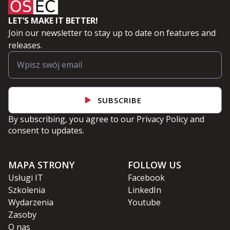
LET’S MAKE IT BETTER!
Join our newsletter to stay up to date on features and
releases.
SUBSCRIBE
By subscribing, you agree to our
Privacy Policy
and
consent to updates.
MAPA STRONY
FOLLOW US
Usługi IT
Facebook
Szkolenia
LinkedIn
Wydarzenia
Youtube
Zasoby
O nas