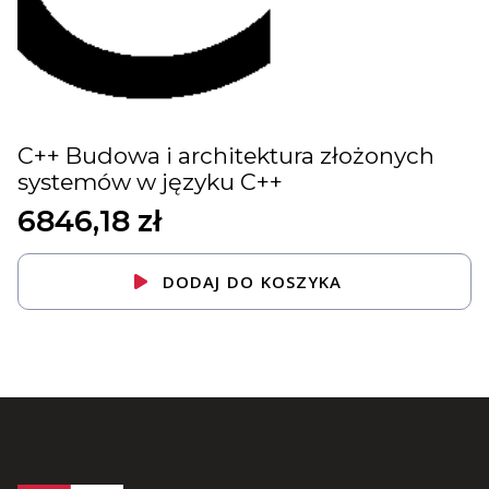
C++ Budowa i architektura złożonych
systemów w języku C++
6846,18
zł
DODAJ DO KOSZYKA