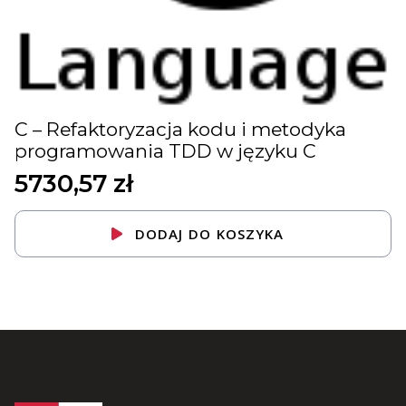
C – Refaktoryzacja kodu i metodyka
programowania TDD w języku C
5730,57
zł
DODAJ DO KOSZYKA