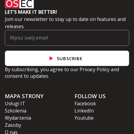
LET’S MAKE IT BETTER!
Join our newsletter to stay up to date on features and
releases.
SUBSCRIBE
By subscribing, you agree to our
Privacy Policy
and
consent to updates.
MAPA STRONY
FOLLOW US
Usługi IT
Facebook
Szkolenia
LinkedIn
Wydarzenia
Youtube
Zasoby
O nas