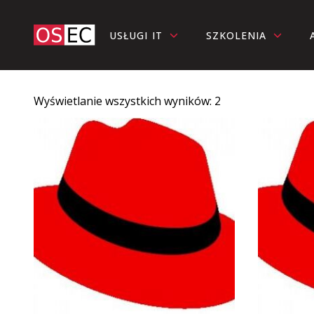
USŁUGI IT
SZKOLENIA
Wyświetlanie wszystkich wyników: 2