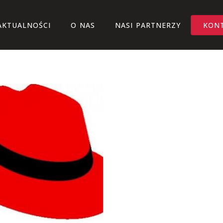
AKTUALNOŚCI
O NAS
NASI PARTNERZY
KON