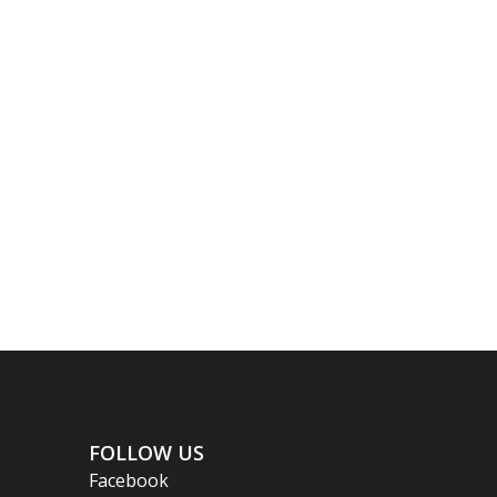
FOLLOW US
Facebook