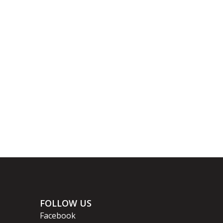
FOLLOW US
Facebook