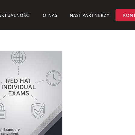
AKTUALNOŚCI
O NAS
NASI PARTNERZY
KON