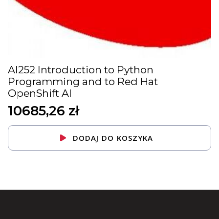
AI252 Introduction to Python
Programming and to Red Hat
OpenShift AI
10685,26
zł
DODAJ DO KOSZYKA