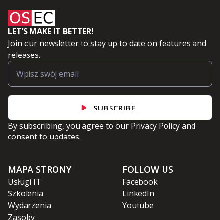
LET’S MAKE IT BETTER!
Join our newsletter to stay up to date on features and
releases.
SUBSCRIBE
By subscribing, you agree to our
Privacy Policy
and
consent to updates.
MAPA STRONY
FOLLOW US
Usługi IT
Facebook
Szkolenia
LinkedIn
Wydarzenia
Youtube
Zasoby