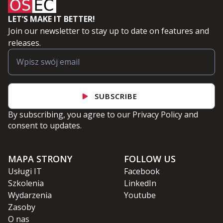
LET’S MAKE IT BETTER!
Join our newsletter to stay up to date on features and
releases.
SUBSCRIBE
By subscribing, you agree to our
Privacy Policy
and
consent to updates.
MAPA STRONY
FOLLOW US
Usługi IT
Facebook
Szkolenia
LinkedIn
Wydarzenia
Youtube
Zasoby
O nas