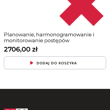
Planowanie, harmonogramowanie i
monitorowanie postępów
2706,00
zł
DODAJ DO KOSZYKA