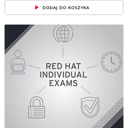
DODAJ DO KOSZYKA