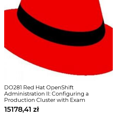
DO281 Red Hat OpenShift
Administration II: Configuring a
Production Cluster with Exam
15178,41
zł