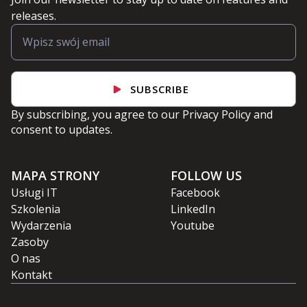
releases.
SUBSCRIBE
By subscribing, you agree to our
Privacy Policy
and
consent to updates.
MAPA STRONY
FOLLOW US
Usługi IT
Facebook
Szkolenia
LinkedIn
Wydarzenia
Youtube
Zasoby
O nas
Kontakt