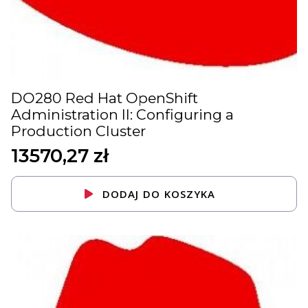
DO280 Red Hat OpenShift
Administration II: Configuring a
Production Cluster
13570,27
zł
DODAJ DO KOSZYKA