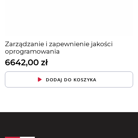
Zarządzanie i zapewnienie jakości
oprogramowania
6642,00
zł
DODAJ DO KOSZYKA