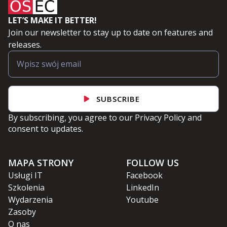
LET’S MAKE IT BETTER!
Join our newsletter to stay up to date on features and
releases.
SUBSCRIBE
By subscribing, you agree to our
Privacy Policy
and
consent to updates.
MAPA STRONY
FOLLOW US
Usługi IT
Facebook
Szkolenia
LinkedIn
Wydarzenia
Youtube
Zasoby
O nas