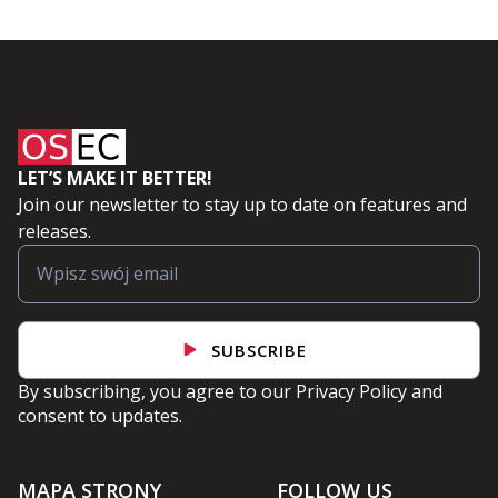
LET’S MAKE IT BETTER!
Join our newsletter to stay up to date on features and
releases.
SUBSCRIBE
By subscribing, you agree to our
Privacy Policy
and
consent to updates.
MAPA STRONY
FOLLOW US