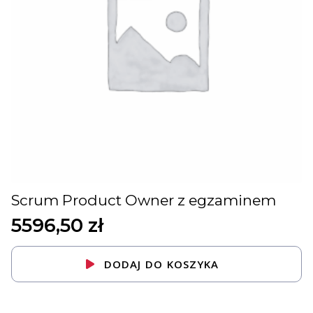
Scrum Product Owner z egzaminem
5596,50
zł
DODAJ DO KOSZYKA