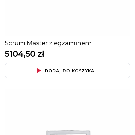
Scrum Master z egzaminem
5104,50
zł
DODAJ DO KOSZYKA