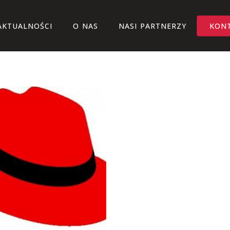
AKTUALNOŚCI
O NAS
NASI PARTNERZY
KON