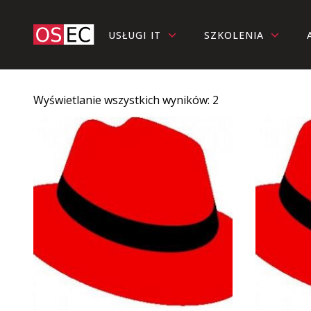
USŁUGI IT
SZKOLENIA
Wyświetlanie wszystkich wyników: 2