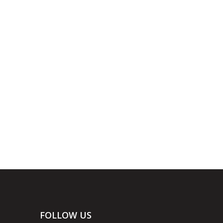
FOLLOW US