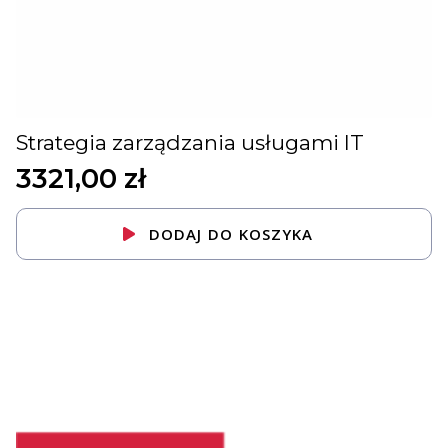
Strategia zarządzania usługami IT
3321,00
zł
DODAJ DO KOSZYKA