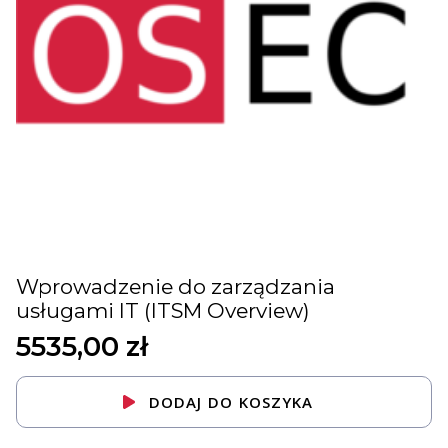
Wprowadzenie do zarządzania
usługami IT (ITSM Overview)
5535,00
zł
DODAJ DO KOSZYKA