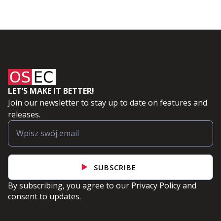
LET’S MAKE IT BETTER!
Join our newsletter to stay up to date on features and
releases.
SUBSCRIBE
By subscribing, you agree to our
Privacy Policy
and
consent to updates.